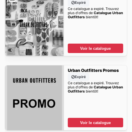
Expiré
Ce catalogue a expiré. Trouvez
plus d'offres de
Catalogue Urban
Outfitters
bientôt!
Voir le catalogue
Urban Outfitters Promos
Expiré
Ce catalogue a expiré. Trouvez
plus d'offres de
Catalogue Urban
Outfitters
bientôt!
Voir le catalogue