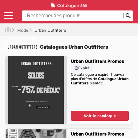
Mode
Urban Outfitters
Catalogues Urban Outfitters
Urban Outfitters Promos
Expiré
Ce catalogue a expiré. Trouvez
plus d'offres de
Catalogue Urban
Outfitters
bientôt!
Voir le catalogue
Urban Outfitters Promos