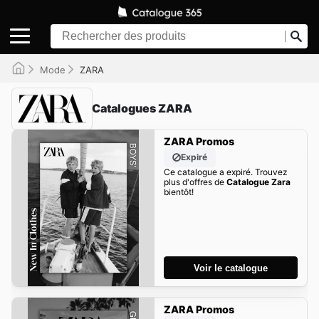
Mode
ZARA
Catalogues ZARA
ZARA Promos
Expiré
Ce catalogue a expiré. Trouvez
plus d'offres de
Catalogue Zara
bientôt!
Voir le catalogue
ZARA Promos