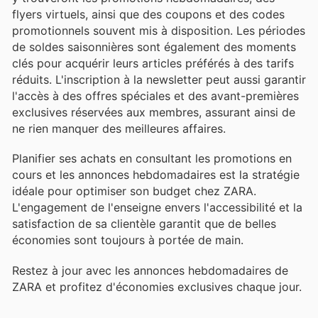
flyers virtuels, ainsi que des coupons et des codes
promotionnels souvent mis à disposition. Les périodes
de soldes saisonnières sont également des moments
clés pour acquérir leurs articles préférés à des tarifs
réduits. L'inscription à la newsletter peut aussi garantir
l'accès à des offres spéciales et des avant-premières
exclusives réservées aux membres, assurant ainsi de
ne rien manquer des meilleures affaires.
Planifier ses achats en consultant les promotions en
cours et les annonces hebdomadaires est la stratégie
idéale pour optimiser son budget chez ZARA.
L'engagement de l'enseigne envers l'accessibilité et la
satisfaction de sa clientèle garantit que de belles
économies sont toujours à portée de main.
Restez à jour avec les annonces hebdomadaires de
ZARA et profitez d'économies exclusives chaque jour.