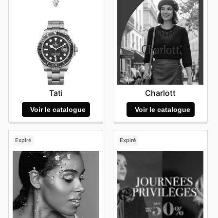
Tati
Charlott
Voir le catalogue
Voir le catalogue
Expiré
Expiré