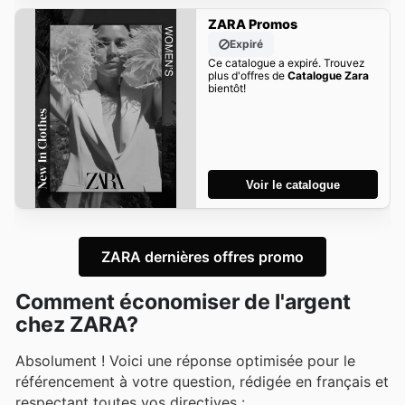
ZARA Promos
Expiré
Ce catalogue a expiré. Trouvez
plus d'offres de
Catalogue Zara
bientôt!
Voir le catalogue
ZARA dernières offres promo
Comment économiser de l'argent
chez ZARA?
Absolument ! Voici une réponse optimisée pour le
référencement à votre question, rédigée en français et
respectant toutes vos directives :