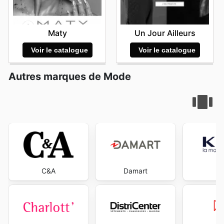
Maty
Un Jour Ailleurs
Voir le catalogue
Voir le catalogue
Autres marques de Mode
C&A
Damart
K