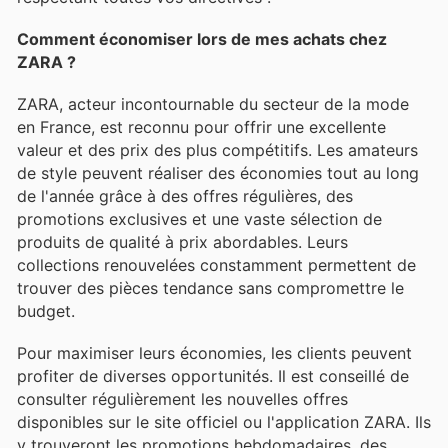
Comment économiser lors de mes achats chez
ZARA ?
ZARA, acteur incontournable du secteur de la mode
en France, est reconnu pour offrir une excellente
valeur et des prix des plus compétitifs. Les amateurs
de style peuvent réaliser des économies tout au long
de l'année grâce à des offres régulières, des
promotions exclusives et une vaste sélection de
produits de qualité à prix abordables. Leurs
collections renouvelées constamment permettent de
trouver des pièces tendance sans compromettre le
budget.
Pour maximiser leurs économies, les clients peuvent
profiter de diverses opportunités. Il est conseillé de
consulter régulièrement les nouvelles offres
disponibles sur le site officiel ou l'application ZARA. Ils
y trouveront les promotions hebdomadaires, des