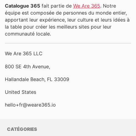
Catalogue 365
fait partie de
We Are 365
. Notre
équipe est composée de personnes du monde entier,
apportant leur expérience, leur culture et leurs idées à
la table pour créer les meilleurs sites pour leur
communauté locale.
We Are 365 LLC
800 SE 4th Avenue,
Hallandale Beach, FL 33009
United States
hello+fr@weare365.io
CATÉGORIES