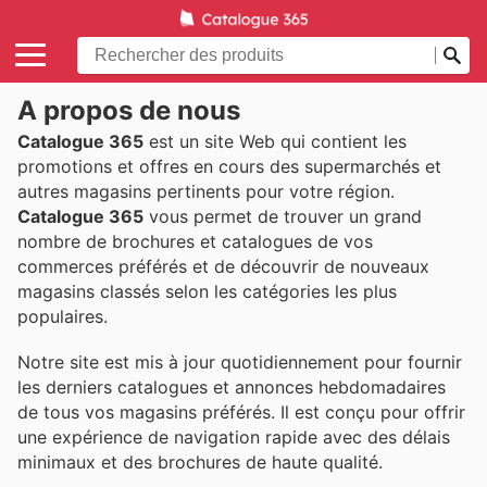
À propos de nous
Catalogue 365
est un site Web qui contient les
promotions et offres en cours des supermarchés et
autres magasins pertinents pour votre région.
Catalogue 365
vous permet de trouver un grand
nombre de brochures et catalogues de vos
commerces préférés et de découvrir de nouveaux
magasins classés selon les catégories les plus
populaires.
Notre site est mis à jour quotidiennement pour fournir
les derniers catalogues et annonces hebdomadaires
de tous vos magasins préférés. Il est conçu pour offrir
une expérience de navigation rapide avec des délais
minimaux et des brochures de haute qualité.