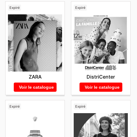
Expiré
Expiré
ZARA
DistriCenter
Voir le catalogue
Voir le catalogue
Expiré
Expiré