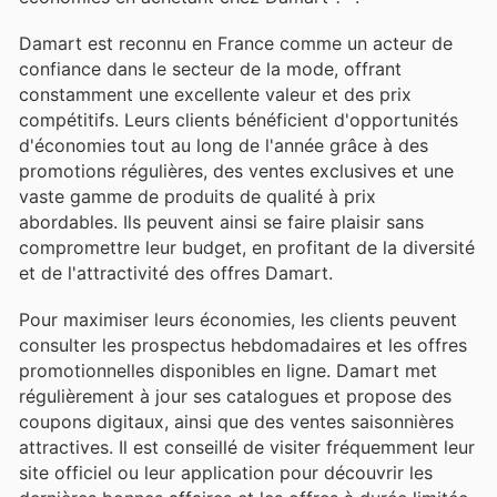
Damart est reconnu en France comme un acteur de
confiance dans le secteur de la mode, offrant
constamment une excellente valeur et des prix
compétitifs. Leurs clients bénéficient d'opportunités
d'économies tout au long de l'année grâce à des
promotions régulières, des ventes exclusives et une
vaste gamme de produits de qualité à prix
abordables. Ils peuvent ainsi se faire plaisir sans
compromettre leur budget, en profitant de la diversité
et de l'attractivité des offres Damart.
Pour maximiser leurs économies, les clients peuvent
consulter les prospectus hebdomadaires et les offres
promotionnelles disponibles en ligne. Damart met
régulièrement à jour ses catalogues et propose des
coupons digitaux, ainsi que des ventes saisonnières
attractives. Il est conseillé de visiter fréquemment leur
site officiel ou leur application pour découvrir les