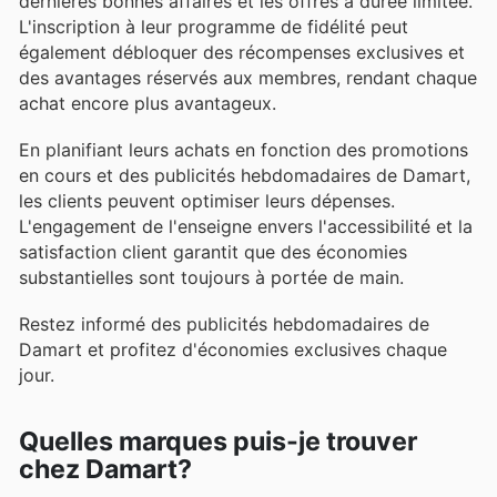
dernières bonnes affaires et les offres à durée limitée.
L'inscription à leur programme de fidélité peut
également débloquer des récompenses exclusives et
des avantages réservés aux membres, rendant chaque
achat encore plus avantageux.
En planifiant leurs achats en fonction des promotions
en cours et des publicités hebdomadaires de Damart,
les clients peuvent optimiser leurs dépenses.
L'engagement de l'enseigne envers l'accessibilité et la
satisfaction client garantit que des économies
substantielles sont toujours à portée de main.
Restez informé des publicités hebdomadaires de
Damart et profitez d'économies exclusives chaque
jour.
Quelles marques puis-je trouver
chez Damart?