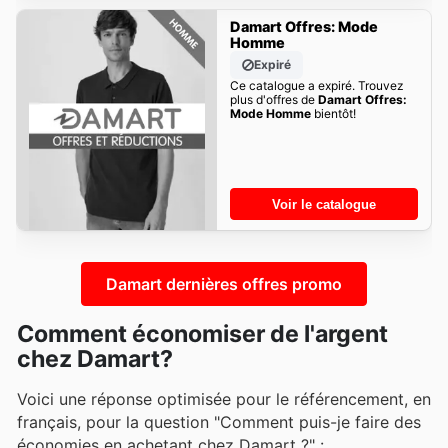
Damart Offres: Mode
Homme
Expiré
Ce catalogue a expiré. Trouvez
plus d'offres de
Damart Offres:
Mode Homme
bientôt!
Voir le catalogue
Damart dernières offres promo
Comment économiser de l'argent
chez Damart?
Voici une réponse optimisée pour le référencement, en
français, pour la question "Comment puis-je faire des
économies en achetant chez Damart ?" :