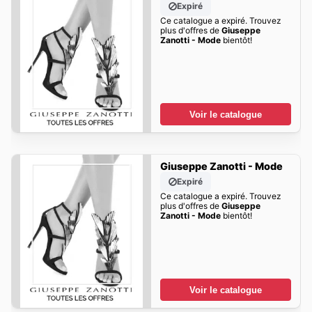
Expiré
Ce catalogue a expiré. Trouvez
plus d'offres de
Giuseppe
Zanotti - Mode
bientôt!
Voir le catalogue
Giuseppe Zanotti - Mode
Expiré
Ce catalogue a expiré. Trouvez
plus d'offres de
Giuseppe
Zanotti - Mode
bientôt!
Voir le catalogue