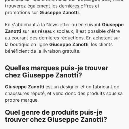
trouverez également les dernières offres et
promotions sur
Giuseppe Zanotti
.
En s'abonnant à la Newsletter ou en suivant
Giuseppe
Zanotti
sur les réseaux sociaux, il est possible d'être
au courant des dernières réductions. En achetant sur
la boutique en ligne
Giuseppe Zanotti
, les clients
bénéficient de la livraison gratuite.
Quelles marques puis-je trouver
chez Giuseppe Zanotti?
Giuseppe Zanotti
est un designer et un fabricant de
chaussures réputé, et vend donc des produits sous sa
propre marque.
Quel genre de produits puis-je
trouver chez Giuseppe Zanotti?