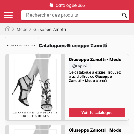
Mode
Giuseppe Zanotti
Catalogues Giuseppe Zanotti
Giuseppe Zanotti - Mode
Expiré
Ce catalogue a expiré. Trouvez
plus d'offres de
Giuseppe
Zanotti - Mode
bientôt!
Voir le catalogue
Giuseppe Zanotti - Mode