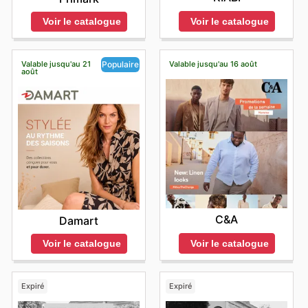
Voir le catalogue
Voir le catalogue
Valable jusqu'au 21
Valable jusqu'au 16 août
Populaire
août
C&A
Damart
Voir le catalogue
Voir le catalogue
Expiré
Expiré