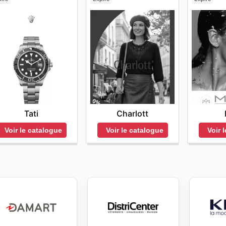
Tati
Charlott
Voir le catalogue
Voir le catalogue
Voir 