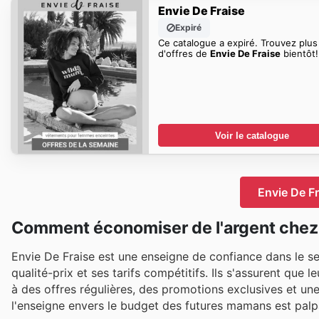
Envie De Fraise
Expiré
Ce catalogue a expiré. Trouvez plus
d'offres de
Envie De Fraise
bientôt!
Voir le catalogue
Envie De Fr
Comment économiser de l'argent chez 
Envie De Fraise est une enseigne de confiance dans le s
qualité-prix et ses tarifs compétitifs. Ils s'assurent que
à des offres régulières, des promotions exclusives et un
l'enseigne envers le budget des futures mamans est palp