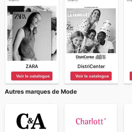
ZARA
DistriCenter
Voir le catalogue
Voir le catalogue
Autres marques de Mode