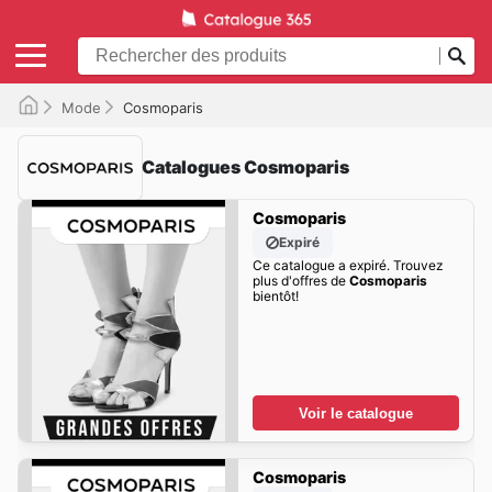
Mode
Cosmoparis
Catalogues Cosmoparis
Cosmoparis
Expiré
Ce catalogue a expiré. Trouvez
plus d'offres de
Cosmoparis
bientôt!
Voir le catalogue
Cosmoparis