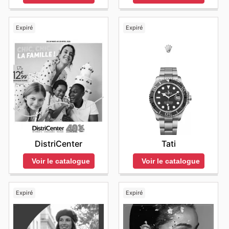
Expiré
Expiré
DistriCenter
Tati
Voir le catalogue
Voir le catalogue
Expiré
Expiré