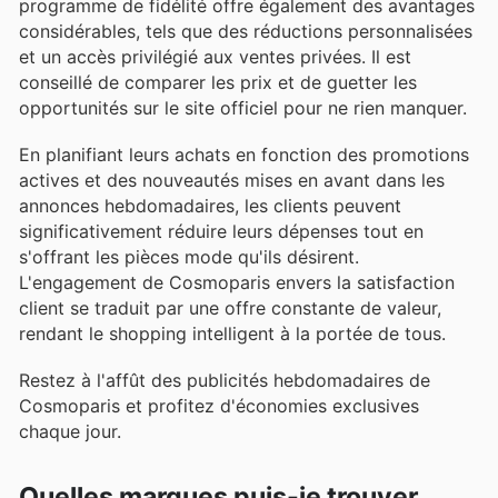
programme de fidélité offre également des avantages
considérables, tels que des réductions personnalisées
et un accès privilégié aux ventes privées. Il est
conseillé de comparer les prix et de guetter les
opportunités sur le site officiel pour ne rien manquer.
En planifiant leurs achats en fonction des promotions
actives et des nouveautés mises en avant dans les
annonces hebdomadaires, les clients peuvent
significativement réduire leurs dépenses tout en
s'offrant les pièces mode qu'ils désirent.
L'engagement de Cosmoparis envers la satisfaction
client se traduit par une offre constante de valeur,
rendant le shopping intelligent à la portée de tous.
Restez à l'affût des publicités hebdomadaires de
Cosmoparis et profitez d'économies exclusives
chaque jour.
Quelles marques puis-je trouver