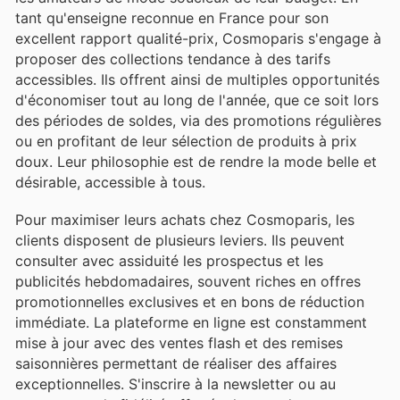
tant qu'enseigne reconnue en France pour son
excellent rapport qualité-prix, Cosmoparis s'engage à
proposer des collections tendance à des tarifs
accessibles. Ils offrent ainsi de multiples opportunités
d'économiser tout au long de l'année, que ce soit lors
des périodes de soldes, via des promotions régulières
ou en profitant de leur sélection de produits à prix
doux. Leur philosophie est de rendre la mode belle et
désirable, accessible à tous.
Pour maximiser leurs achats chez Cosmoparis, les
clients disposent de plusieurs leviers. Ils peuvent
consulter avec assiduité les prospectus et les
publicités hebdomadaires, souvent riches en offres
promotionnelles exclusives et en bons de réduction
immédiate. La plateforme en ligne est constamment
mise à jour avec des ventes flash et des remises
saisonnières permettant de réaliser des affaires
exceptionnelles. S'inscrire à la newsletter ou au