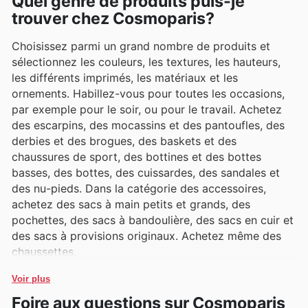
Quel genre de produits puis-je
trouver chez Cosmoparis?
Choisissez parmi un grand nombre de produits et
sélectionnez les couleurs, les textures, les hauteurs,
les différents imprimés, les matériaux et les
ornements. Habillez-vous pour toutes les occasions,
par exemple pour le soir, ou pour le travail. Achetez
des escarpins, des mocassins et des pantoufles, des
derbies et des brogues, des baskets et des
chaussures de sport, des bottines et des bottes
basses, des bottes, des cuissardes, des sandales et
des nu-pieds. Dans la catégorie des accessoires,
achetez des sacs à main petits et grands, des
pochettes, des sacs à bandoulière, des sacs en cuir et
des sacs à provisions originaux. Achetez même des
chaussettes.
Voir plus
Foire aux questions sur Cosmoparis