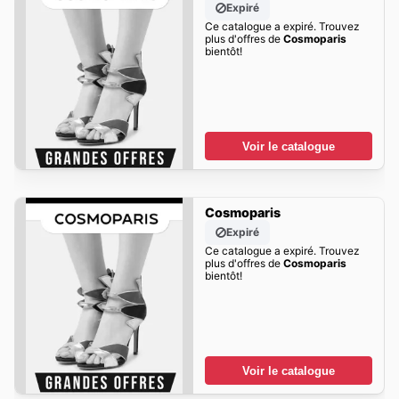
Expiré
Ce catalogue a expiré. Trouvez
plus d'offres de
Cosmoparis
bientôt!
Voir le catalogue
Cosmoparis
Expiré
Ce catalogue a expiré. Trouvez
plus d'offres de
Cosmoparis
bientôt!
Voir le catalogue