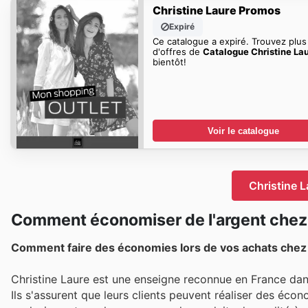
Christine Laure Promos
Expiré
Ce catalogue a expiré. Trouvez plus
d'offres de
Catalogue Christine La
bientôt!
Voir le catalogue
Christine L
Comment économiser de l'argent chez 
Comment faire des économies lors de vos achats chez 
Christine Laure est une enseigne reconnue en France dans
Ils s'assurent que leurs clients peuvent réaliser des éco