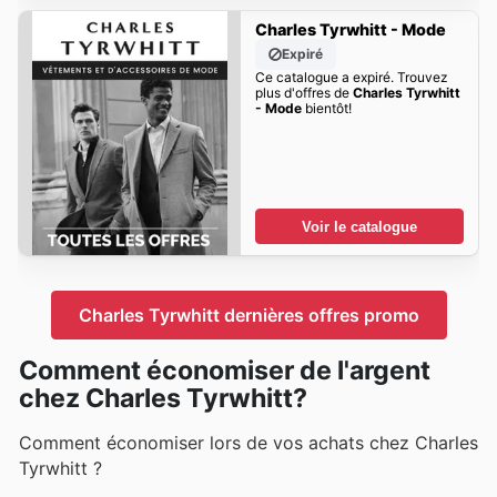
Charles Tyrwhitt - Mode
Expiré
Ce catalogue a expiré. Trouvez
plus d'offres de
Charles Tyrwhitt
- Mode
bientôt!
Voir le catalogue
Charles Tyrwhitt dernières offres promo
Comment économiser de l'argent
chez Charles Tyrwhitt?
Comment économiser lors de vos achats chez Charles
Tyrwhitt ?