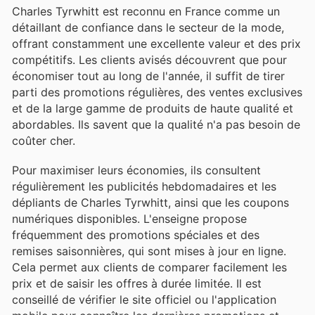
Charles Tyrwhitt est reconnu en France comme un
détaillant de confiance dans le secteur de la mode,
offrant constamment une excellente valeur et des prix
compétitifs. Les clients avisés découvrent que pour
économiser tout au long de l'année, il suffit de tirer
parti des promotions régulières, des ventes exclusives
et de la large gamme de produits de haute qualité et
abordables. Ils savent que la qualité n'a pas besoin de
coûter cher.
Pour maximiser leurs économies, ils consultent
régulièrement les publicités hebdomadaires et les
dépliants de Charles Tyrwhitt, ainsi que les coupons
numériques disponibles. L'enseigne propose
fréquemment des promotions spéciales et des
remises saisonnières, qui sont mises à jour en ligne.
Cela permet aux clients de comparer facilement les
prix et de saisir les offres à durée limitée. Il est
conseillé de vérifier le site officiel ou l'application