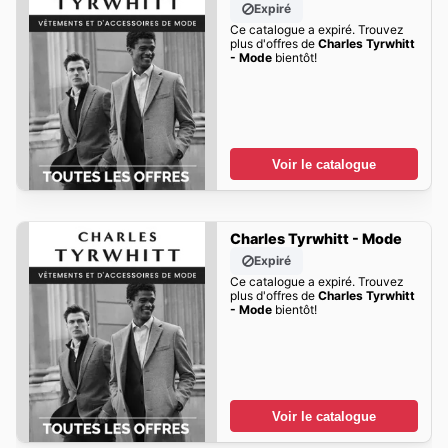
Expiré
Ce catalogue a expiré. Trouvez
plus d'offres de
Charles Tyrwhitt
- Mode
bientôt!
Voir le catalogue
Charles Tyrwhitt - Mode
Expiré
Ce catalogue a expiré. Trouvez
plus d'offres de
Charles Tyrwhitt
- Mode
bientôt!
Voir le catalogue