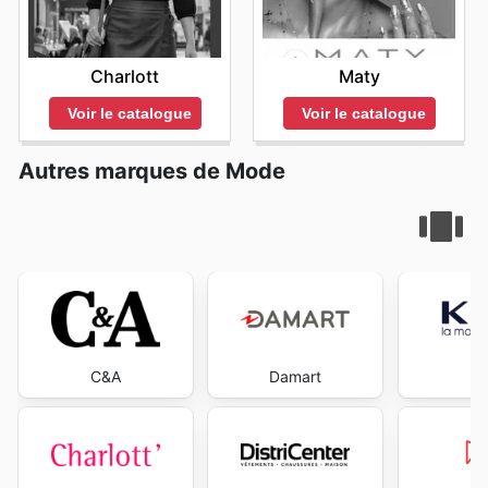
Charlott
Maty
Voir le catalogue
Voir le catalogue
Autres marques de Mode
C&A
Damart
K