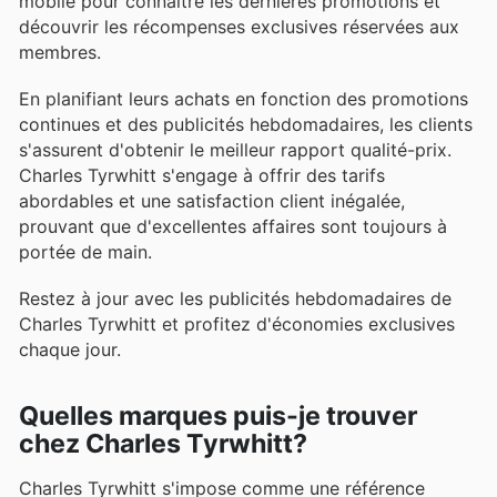
mobile pour connaître les dernières promotions et
découvrir les récompenses exclusives réservées aux
membres.
En planifiant leurs achats en fonction des promotions
continues et des publicités hebdomadaires, les clients
s'assurent d'obtenir le meilleur rapport qualité-prix.
Charles Tyrwhitt s'engage à offrir des tarifs
abordables et une satisfaction client inégalée,
prouvant que d'excellentes affaires sont toujours à
portée de main.
Restez à jour avec les publicités hebdomadaires de
Charles Tyrwhitt et profitez d'économies exclusives
chaque jour.
Quelles marques puis-je trouver
chez Charles Tyrwhitt?
Charles Tyrwhitt s'impose comme une référence