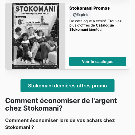
Stokomani Promos
Expiré
Ce catalogue a expiré. Trouvez
plus d'offres de
Catalogue
Stokomani
bientôt!
Voir le catalogue
Stokomani dernières offres promo
Comment économiser de l'argent
chez Stokomani?
Comment économiser lors de vos achats chez
Stokomani ?