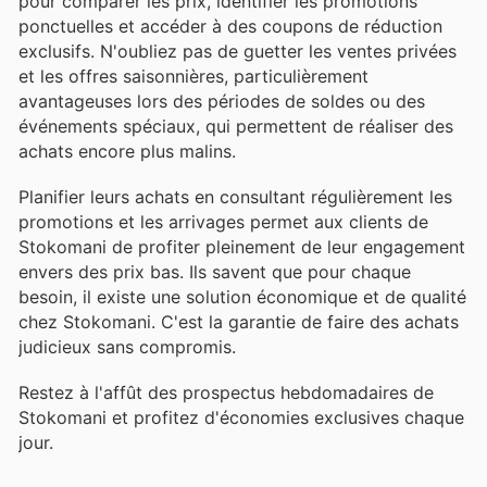
pour comparer les prix, identifier les promotions
ponctuelles et accéder à des coupons de réduction
exclusifs. N'oubliez pas de guetter les ventes privées
et les offres saisonnières, particulièrement
avantageuses lors des périodes de soldes ou des
événements spéciaux, qui permettent de réaliser des
achats encore plus malins.
Planifier leurs achats en consultant régulièrement les
promotions et les arrivages permet aux clients de
Stokomani de profiter pleinement de leur engagement
envers des prix bas. Ils savent que pour chaque
besoin, il existe une solution économique et de qualité
chez Stokomani. C'est la garantie de faire des achats
judicieux sans compromis.
Restez à l'affût des prospectus hebdomadaires de
Stokomani et profitez d'économies exclusives chaque
jour.