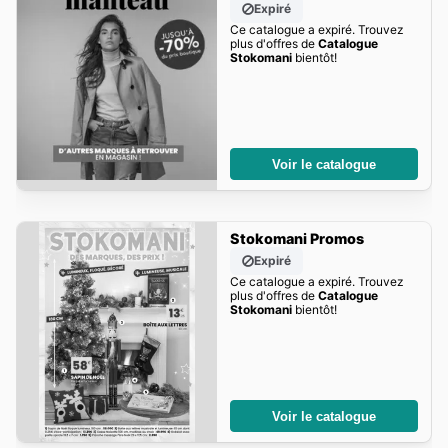
Expiré
Ce catalogue a expiré. Trouvez
plus d'offres de
Catalogue
Stokomani
bientôt!
Voir le catalogue
Stokomani Promos
Expiré
Ce catalogue a expiré. Trouvez
plus d'offres de
Catalogue
Stokomani
bientôt!
Voir le catalogue