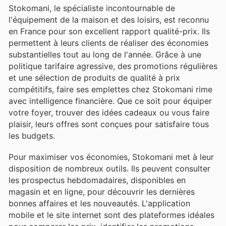
Stokomani, le spécialiste incontournable de
l'équipement de la maison et des loisirs, est reconnu
en France pour son excellent rapport qualité-prix. Ils
permettent à leurs clients de réaliser des économies
substantielles tout au long de l'année. Grâce à une
politique tarifaire agressive, des promotions régulières
et une sélection de produits de qualité à prix
compétitifs, faire ses emplettes chez Stokomani rime
avec intelligence financière. Que ce soit pour équiper
votre foyer, trouver des idées cadeaux ou vous faire
plaisir, leurs offres sont conçues pour satisfaire tous
les budgets.
Pour maximiser vos économies, Stokomani met à leur
disposition de nombreux outils. Ils peuvent consulter
les prospectus hebdomadaires, disponibles en
magasin et en ligne, pour découvrir les dernières
bonnes affaires et les nouveautés. L'application
mobile et le site internet sont des plateformes idéales