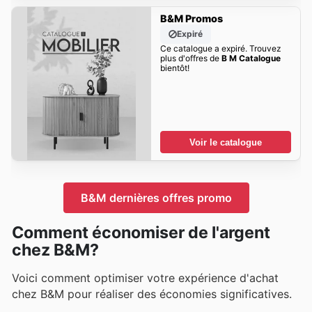
B&M Promos
Expiré
Ce catalogue a expiré. Trouvez
plus d'offres de
B M Catalogue
bientôt!
Voir le catalogue
B&M dernières offres promo
Comment économiser de l'argent
chez B&M?
Voici comment optimiser votre expérience d'achat
chez B&M pour réaliser des économies significatives.