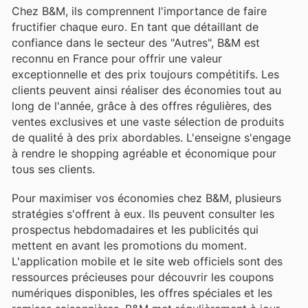
Chez B&M, ils comprennent l'importance de faire
fructifier chaque euro. En tant que détaillant de
confiance dans le secteur des "Autres", B&M est
reconnu en France pour offrir une valeur
exceptionnelle et des prix toujours compétitifs. Les
clients peuvent ainsi réaliser des économies tout au
long de l'année, grâce à des offres régulières, des
ventes exclusives et une vaste sélection de produits
de qualité à des prix abordables. L'enseigne s'engage
à rendre le shopping agréable et économique pour
tous ses clients.
Pour maximiser vos économies chez B&M, plusieurs
stratégies s'offrent à eux. Ils peuvent consulter les
prospectus hebdomadaires et les publicités qui
mettent en avant les promotions du moment.
L'application mobile et le site web officiels sont des
ressources précieuses pour découvrir les coupons
numériques disponibles, les offres spéciales et les