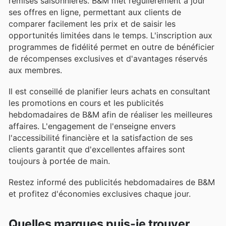
remises saisonnières. B&M met régulièrement à jour
ses offres en ligne, permettant aux clients de
comparer facilement les prix et de saisir les
opportunités limitées dans le temps. L'inscription aux
programmes de fidélité permet en outre de bénéficier
de récompenses exclusives et d'avantages réservés
aux membres.
Il est conseillé de planifier leurs achats en consultant
les promotions en cours et les publicités
hebdomadaires de B&M afin de réaliser les meilleures
affaires. L'engagement de l'enseigne envers
l'accessibilité financière et la satisfaction de ses
clients garantit que d'excellentes affaires sont
toujours à portée de main.
Restez informé des publicités hebdomadaires de B&M
et profitez d'économies exclusives chaque jour.
Quelles marques puis-je trouver