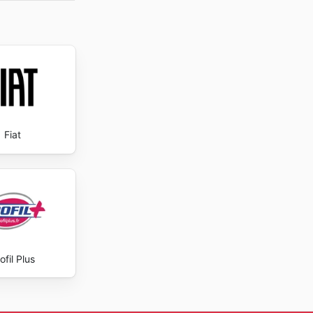
Fiat
ofil Plus