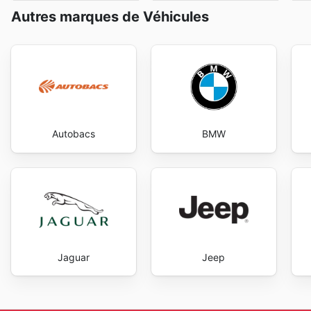
Autres marques de Véhicules
Autobacs
BMW
Jaguar
Jeep