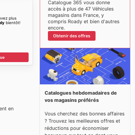
Catalogue 365 vous donne
accès à plus de 47 Véhicules
magasins dans France, y
uvez plus
compris Roady et bien d'autres
ady
bientôt!
encore.
Obtenir des offres
gue
Catalogues hebdomadaires de
vos magasins préférés
ent en
Vous cherchez des bonnes affaires
? Trouvez les meilleures offres et
réductions pour économiser