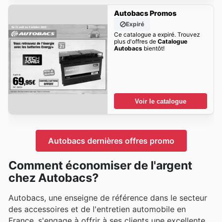
Autobacs Promos
Expiré
Ce catalogue a expiré. Trouvez
plus d'offres de
Catalogue
Autobacs
bientôt!
Voir le catalogue
Autobacs dernières offres promo
Comment économiser de l'argent
chez Autobacs?
Autobacs, une enseigne de référence dans le secteur
des accessoires et de l'entretien automobile en
France, s'engage à offrir à ses clients une excellente