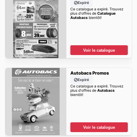
Expiré
Ce catalogue a expiré. Trouvez
plus d'offres de
Catalogue
Autobacs
bientôt!
Voir le catalogue
Autobacs Promos
Expiré
Ce catalogue a expiré. Trouvez
plus d'offres de
Autobacs
bientôt!
Voir le catalogue