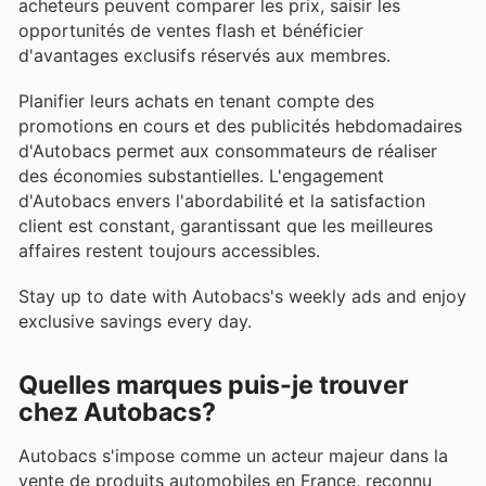
acheteurs peuvent comparer les prix, saisir les
opportunités de ventes flash et bénéficier
d'avantages exclusifs réservés aux membres.
Planifier leurs achats en tenant compte des
promotions en cours et des publicités hebdomadaires
d'Autobacs permet aux consommateurs de réaliser
des économies substantielles. L'engagement
d'Autobacs envers l'abordabilité et la satisfaction
client est constant, garantissant que les meilleures
affaires restent toujours accessibles.
Stay up to date with Autobacs's weekly ads and enjoy
exclusive savings every day.
Quelles marques puis-je trouver
chez Autobacs?
Autobacs s'impose comme un acteur majeur dans la
vente de produits automobiles en France, reconnu