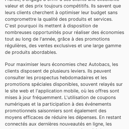
valeur et des prix toujours compétitifs. Ils savent que
leurs clients cherchent à optimiser leur budget sans
compromettre la qualité des produits et services.
C'est pourquoi ils mettent à disposition de
nombreuses opportunités pour réaliser des économies
tout au long de l'année, grâce à des promotions
régulières, des ventes exclusives et une large gamme
de produits abordables.
Pour maximiser leurs économies chez Autobacs, les
clients disposent de plusieurs leviers. Ils peuvent
consulter les prospectus hebdomadaires et les
promotions spéciales disponibles, souvent relayés sur
le site web et l'application mobile, où les offres sont
mises à jour fréquemment. L'utilisation de coupons
numériques et la participation à des événements
promotionnels saisonniers sont également des
moyens efficaces de réduire les dépenses. En restant
connectés aux dernières nouveautés en ligne, les