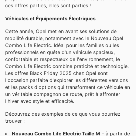
ces offres parties, elles sont parties !
Véhicules et Équipements Électriques
Cette année, Opel met en avant ses solutions de
mobilité durable, notamment avec le Nouveau Opel
Combo Life Electric. Idéal pour les familles ou les
professionnels en quête d'un véhicule spacieux,
confortable et respectueux de l'environnement, le
Combo Life Electric combine praticité et technologie.
Les offres Black Friday 2025 chez Opel sont
l'occasion parfaite d'explorer les différentes versions
et les packs d'options qui transforment ce véhicule en
un véritable compagnon de route, prêt à affronter
l'hiver avec style et efficacité.
Découvrez des exemples de ce que vous pourriez
trouver :
Nouveau Combo Life Electric Taille M
– à partir de