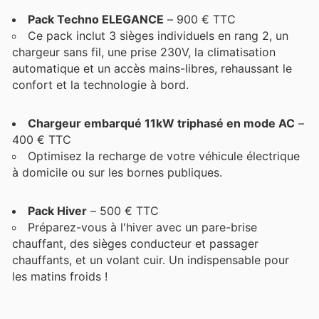
Pack Techno ELEGANCE
– 900 € TTC
Ce pack inclut 3 sièges individuels en rang 2, un
chargeur sans fil, une prise 230V, la climatisation
automatique et un accès mains-libres, rehaussant le
confort et la technologie à bord.
Chargeur embarqué 11kW triphasé en mode AC
–
400 € TTC
Optimisez la recharge de votre véhicule électrique
à domicile ou sur les bornes publiques.
Pack Hiver
– 500 € TTC
Préparez-vous à l'hiver avec un pare-brise
chauffant, des sièges conducteur et passager
chauffants, et un volant cuir. Un indispensable pour
les matins froids !