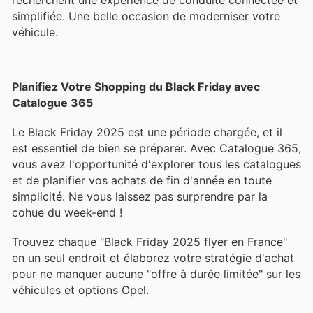
recherchent une expérience de conduite connectée et
simplifiée. Une belle occasion de moderniser votre
véhicule.
Planifiez Votre Shopping du Black Friday avec
Catalogue 365
Le Black Friday 2025 est une période chargée, et il
est essentiel de bien se préparer. Avec Catalogue 365,
vous avez l'opportunité d'explorer tous les catalogues
et de planifier vos achats de fin d'année en toute
simplicité. Ne vous laissez pas surprendre par la
cohue du week-end !
Trouvez chaque "Black Friday 2025 flyer en France"
en un seul endroit et élaborez votre stratégie d'achat
pour ne manquer aucune "offre à durée limitée" sur les
véhicules et options Opel.