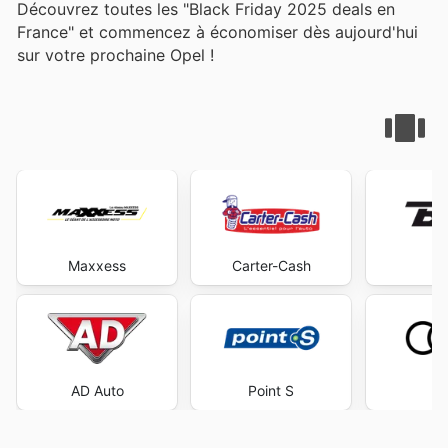
Découvrez toutes les "Black Friday 2025 deals en
France" et commencez à économiser dès aujourd'hui
sur votre prochaine Opel !
Maxxess
Carter-Cash
AD Auto
Point S
A