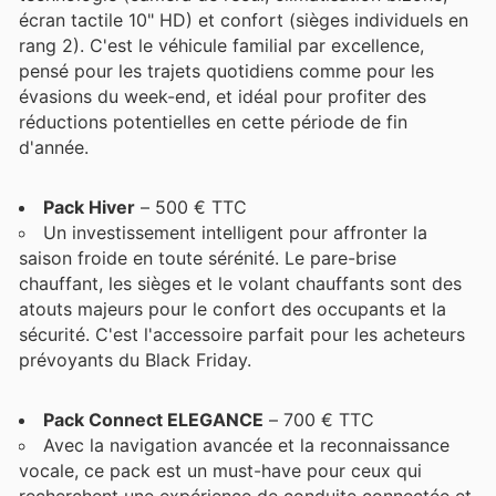
écran tactile 10" HD) et confort (sièges individuels en
rang 2). C'est le véhicule familial par excellence,
pensé pour les trajets quotidiens comme pour les
évasions du week-end, et idéal pour profiter des
réductions potentielles en cette période de fin
d'année.
Pack Hiver
– 500 € TTC
Un investissement intelligent pour affronter la
saison froide en toute sérénité. Le pare-brise
chauffant, les sièges et le volant chauffants sont des
atouts majeurs pour le confort des occupants et la
sécurité. C'est l'accessoire parfait pour les acheteurs
prévoyants du Black Friday.
Pack Connect ELEGANCE
– 700 € TTC
Avec la navigation avancée et la reconnaissance
vocale, ce pack est un must-have pour ceux qui