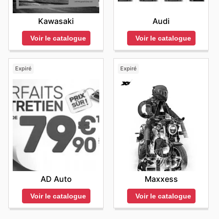
Kawasaki
Audi
Voir le catalogue
Voir le catalogue
Expiré
Expiré
AD Auto
Maxxess
Voir le catalogue
Voir le catalogue