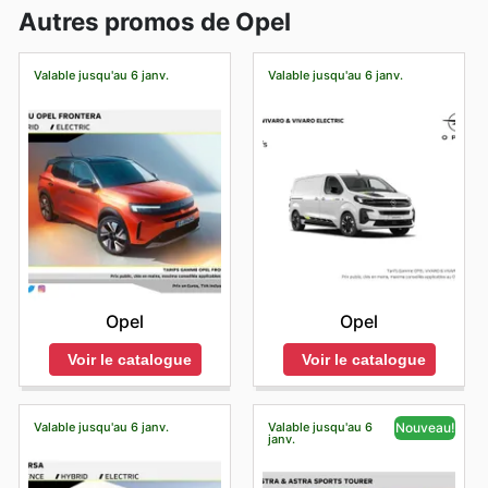
Autres promos de Opel
Valable jusqu'au 6 janv.
Valable jusqu'au 6 janv.
Opel
Opel
Voir le catalogue
Voir le catalogue
Valable jusqu'au 6 janv.
Valable jusqu'au 6
Nouveau!
janv.