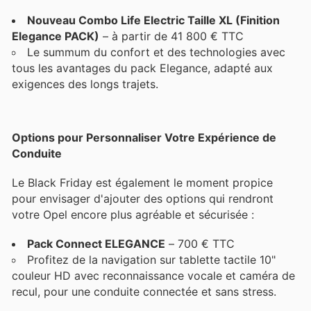
Nouveau Combo Life Electric Taille XL (Finition
Elegance PACK)
– à partir de 41 800 € TTC
Le summum du confort et des technologies avec
tous les avantages du pack Elegance, adapté aux
exigences des longs trajets.
Options pour Personnaliser Votre Expérience de
Conduite
Le Black Friday est également le moment propice
pour envisager d'ajouter des options qui rendront
votre Opel encore plus agréable et sécurisée :
Pack Connect ELEGANCE
– 700 € TTC
Profitez de la navigation sur tablette tactile 10"
couleur HD avec reconnaissance vocale et caméra de
recul, pour une conduite connectée et sans stress.