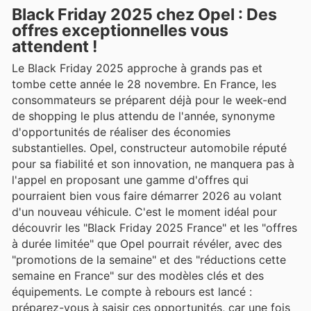
Black Friday 2025 chez Opel : Des
offres exceptionnelles vous
attendent !
Le Black Friday 2025 approche à grands pas et
tombe cette année le 28 novembre. En France, les
consommateurs se préparent déjà pour le week-end
de shopping le plus attendu de l'année, synonyme
d'opportunités de réaliser des économies
substantielles. Opel, constructeur automobile réputé
pour sa fiabilité et son innovation, ne manquera pas à
l'appel en proposant une gamme d'offres qui
pourraient bien vous faire démarrer 2026 au volant
d'un nouveau véhicule. C'est le moment idéal pour
découvrir les "Black Friday 2025 France" et les "offres
à durée limitée" que Opel pourrait révéler, avec des
"promotions de la semaine" et des "réductions cette
semaine en France" sur des modèles clés et des
équipements. Le compte à rebours est lancé :
préparez-vous à saisir ces opportunités, car une fois