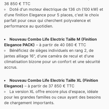
36 850 € TTC
Doté d'un moteur électrique de 136 ch (100 kW) et
d'une finition Elegance pour 5 places, c'est le choix
parfait pour ceux qui cherchent polyvalence et
performance au quotidien.
Nouveau Combo Life Electric Taille M (Finition
Elegance PACK)
– à partir de 40 080 € TTC
Bénéficiez de sièges individuels en rang 2, de
jantes alliage 16", d'une caméra de recul et d'une
climatisation bizone pour un confort et une sécurité
accrus.
Nouveau Combo Life Electric Taille XL (Finition
Elegance)
– à partir de 37 850 € TTC
La version XL offre encore plus d'espace, idéale
pour les grandes familles ou ceux ayant des besoins
de chargement importants.