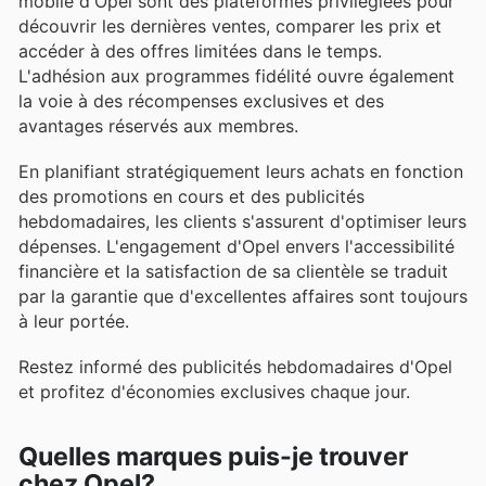
mobile d'Opel sont des plateformes privilégiées pour
découvrir les dernières ventes, comparer les prix et
accéder à des offres limitées dans le temps.
L'adhésion aux programmes fidélité ouvre également
la voie à des récompenses exclusives et des
avantages réservés aux membres.
En planifiant stratégiquement leurs achats en fonction
des promotions en cours et des publicités
hebdomadaires, les clients s'assurent d'optimiser leurs
dépenses. L'engagement d'Opel envers l'accessibilité
financière et la satisfaction de sa clientèle se traduit
par la garantie que d'excellentes affaires sont toujours
à leur portée.
Restez informé des publicités hebdomadaires d'Opel
et profitez d'économies exclusives chaque jour.
Quelles marques puis-je trouver
chez Opel?