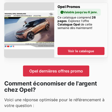
Opel Promos
Valable jusqu'au 6 janv.
Ce catalogue comprend
26
pages
. Explorez l'offre
Catalogue Opel
de cette
semaine dès maintenant!
Voir le catalogue
Opel dernières offres promo
Comment économiser de l'argent
chez Opel?
Voici une réponse optimisée pour le référencement à
votre question :