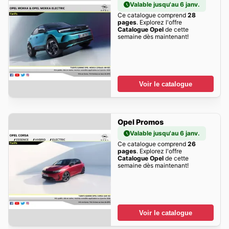
Valable jusqu'au 6 janv.
Ce catalogue comprend
28
pages
. Explorez l'offre
Catalogue Opel
de cette
semaine dès maintenant!
Voir le catalogue
Opel Promos
Valable jusqu'au 6 janv.
Ce catalogue comprend
26
pages
. Explorez l'offre
Catalogue Opel
de cette
semaine dès maintenant!
Voir le catalogue