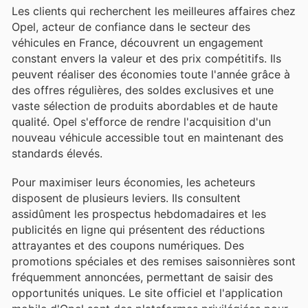
Les clients qui recherchent les meilleures affaires chez
Opel, acteur de confiance dans le secteur des
véhicules en France, découvrent un engagement
constant envers la valeur et des prix compétitifs. Ils
peuvent réaliser des économies toute l'année grâce à
des offres régulières, des soldes exclusives et une
vaste sélection de produits abordables et de haute
qualité. Opel s'efforce de rendre l'acquisition d'un
nouveau véhicule accessible tout en maintenant des
standards élevés.
Pour maximiser leurs économies, les acheteurs
disposent de plusieurs leviers. Ils consultent
assidûment les prospectus hebdomadaires et les
publicités en ligne qui présentent des réductions
attrayantes et des coupons numériques. Des
promotions spéciales et des remises saisonnières sont
fréquemment annoncées, permettant de saisir des
opportunités uniques. Le site officiel et l'application