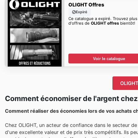
OLIGHT Offres
Expiré
Ce catalogue a expiré. Trouvez plus
d'offres de
OLIGHT offres
bientôt!
Voir le catalogue
OLIGHT 
Comment économiser de l'argent che
Comment réaliser des économies lors de vos achats c
Chez OLIGHT, un acteur de confiance dans le secteur de
d'une excellente valeur et de prix très compétitifs. Ils 