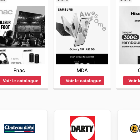
Fnac
MDA
Voir le catalogue
Voir le catalogue
Voir 