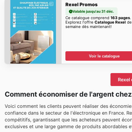
Rexel Promos
Valable jusqu'au 31 déc.
Ce catalogue comprend
163 pages
.
Explorez l'offre
Catalogue Rexel
de
semaine dès maintenant!
Voir le catalogue
Rexel 
Comment économiser de l'argent chez
Voici comment les clients peuvent réaliser des économies 
confiance dans le secteur de l'électronique en France. Re
compétitifs, garantissant que les acheteurs peuvent écon
exclusives et une large gamme de produits abordables et