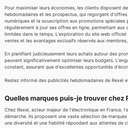
Pour maximiser leurs économies, les clients disposent de 
hebdomadaires et les prospectus, qui regorgent d'offres 
numériques et la souscription aux promotions spéciales 
régulièrement à jour ses offres en ligne, permettant aux 
limitées dans le temps. L'exploration du site web officiel
ventes et les avantages exclusifs réservés aux membres,
En planifiant judicieusement leurs achats autour des pro
peuvent significativement optimiser leurs budgets. L'engag
constant, assurant que d'excellentes opportunités d'éco
Restez informé des publicités hebdomadaires de Rexel et
Quelles marques puis-je trouver chez 
Chez Rexel, acteur majeur de l'électronique en France, l'
démarche. Ils proposent une vaste sélection de marques de
une diversité et une fiabilité répondant aux attentes de