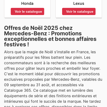
Honda
Lexus
Voir le catalogue
Voir le catalogue
Offres de Noël 2025 chez
Mercedes-Benz : Promotions
exceptionnelles et bonnes affaires
festives !
Alors que la magie de Noël s'installe en France, les
préparatifs pour les fêtes battent leur plein. Les
consommateurs sont à la recherche des meilleures
offres pour gâter leurs proches et embellir leur foyer.
C'est le moment idéal pour découvrir les promotions
exclusives proposées par Mercedes-Benz, valables du
09 septembre au 31 août, et accessibles via
Catalogue 365. Ce catalogue met en lumière des
équipements de série et des finitions extérieures et
intérieures qui font le succès de la marque. Ne tardez
pas à explorer ces offres, disponibles dans la limite