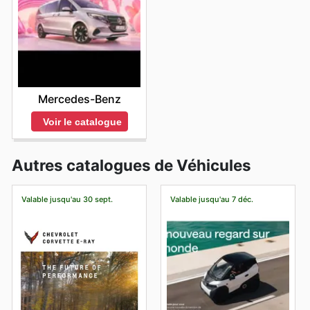
Mercedes-Benz
Voir le catalogue
Autres catalogues de Véhicules
Valable jusqu'au 30 sept.
Valable jusqu'au 7 déc.