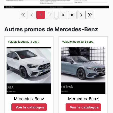
1
2
9
10
...
Autres promos de Mercedes-Benz
Valable jusqu'au 3 sept.
Valable jusqu'au 3 sept.
Mercedes-Benz
Mercedes-Benz
Voir le catalogue
Voir le catalogue