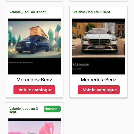
Valable jusqu'au 3 sept.
Valable jusqu'au 3 sept.
Mercedes-Benz
Mercedes-Benz
Voir le catalogue
Voir le catalogue
Valable jusqu'au 3
Nouveau!
sept.