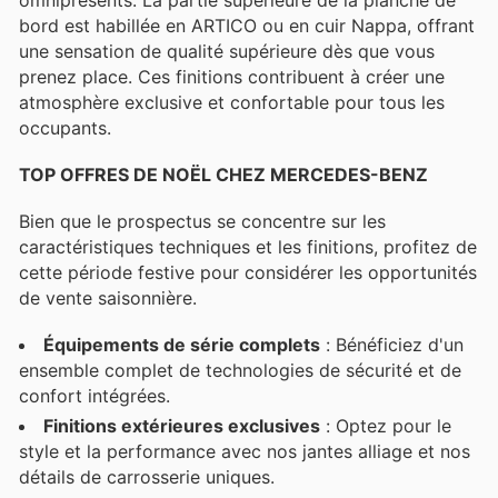
bord est habillée en ARTICO ou en cuir Nappa, offrant
une sensation de qualité supérieure dès que vous
prenez place. Ces finitions contribuent à créer une
atmosphère exclusive et confortable pour tous les
occupants.
TOP OFFRES DE NOËL CHEZ MERCEDES-BENZ
Bien que le prospectus se concentre sur les
caractéristiques techniques et les finitions, profitez de
cette période festive pour considérer les opportunités
de vente saisonnière.
Équipements de série complets
: Bénéficiez d'un
ensemble complet de technologies de sécurité et de
confort intégrées.
Finitions extérieures exclusives
: Optez pour le
style et la performance avec nos jantes alliage et nos
détails de carrosserie uniques.