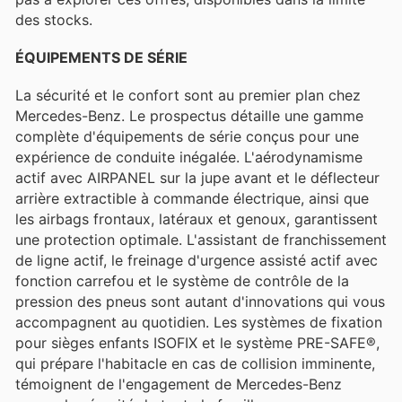
des stocks.
ÉQUIPEMENTS DE SÉRIE
La sécurité et le confort sont au premier plan chez
Mercedes-Benz. Le prospectus détaille une gamme
complète d'équipements de série conçus pour une
expérience de conduite inégalée. L'aérodynamisme
actif avec AIRPANEL sur la jupe avant et le déflecteur
arrière extractible à commande électrique, ainsi que
les airbags frontaux, latéraux et genoux, garantissent
une protection optimale. L'assistant de franchissement
de ligne actif, le freinage d'urgence assisté actif avec
fonction carrefou et le système de contrôle de la
pression des pneus sont autant d'innovations qui vous
accompagnent au quotidien. Les systèmes de fixation
pour sièges enfants ISOFIX et le système PRE-SAFE®,
qui prépare l'habitacle en cas de collision imminente,
témoignent de l'engagement de Mercedes-Benz