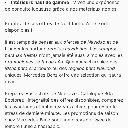
Intérieurs haut de gamme
: Vivez une expérience
de conduite luxueuse grâce à nos matériaux nobles.
Profitez de ces offres de Noël tant qu’elles sont
disponibles !
Il est temps de penser aux
ofertas de Navidad
et de
trouver les parfaits
regalos navideños
. Les
compras
para las fiestas
n'ont jamais été aussi simples avec les
promociones de fin de año
. Que vous cherchiez des
ideas para el arbolito
ou des
regalos para Navidad
uniques, Mercedes-Benz offre une sélection qui saura
ravir.
Préparez vos achats de Noël avec Catalogue 365.
Explorez l'intégralité des offres disponibles, comparez
les avantages et anticipez vos achats pour éviter le
stress de dernière minute. Les promotions de saison
chez Mercedes-Benz sont une occasion rêvée de
joindre l'utile à l'agréable.