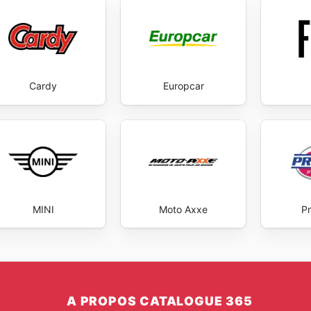
Cardy
Europcar
MINI
Moto Axxe
Pr
A PROPOS CATALOGUE 365