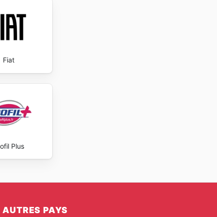
Fiat
ofil Plus
AUTRES PAYS