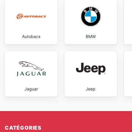
Autobacs
BMW
Jaguar
Jeep
CATÉGORIES