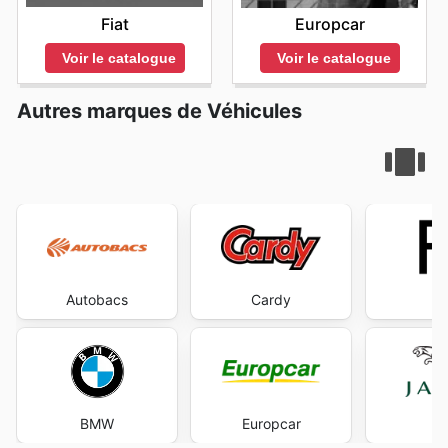
Fiat
Europcar
Voir le catalogue
Voir le catalogue
Autres marques de Véhicules
Autobacs
Cardy
BMW
Europcar
Ja