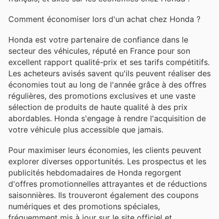
Comment économiser lors d'un achat chez Honda ?
Honda est votre partenaire de confiance dans le
secteur des véhicules, réputé en France pour son
excellent rapport qualité-prix et ses tarifs compétitifs.
Les acheteurs avisés savent qu'ils peuvent réaliser des
économies tout au long de l'année grâce à des offres
régulières, des promotions exclusives et une vaste
sélection de produits de haute qualité à des prix
abordables. Honda s'engage à rendre l'acquisition de
votre véhicule plus accessible que jamais.
Pour maximiser leurs économies, les clients peuvent
explorer diverses opportunités. Les prospectus et les
publicités hebdomadaires de Honda regorgent
d'offres promotionnelles attrayantes et de réductions
saisonnières. Ils trouveront également des coupons
numériques et des promotions spéciales,
fréquemment mis à jour sur le site officiel et