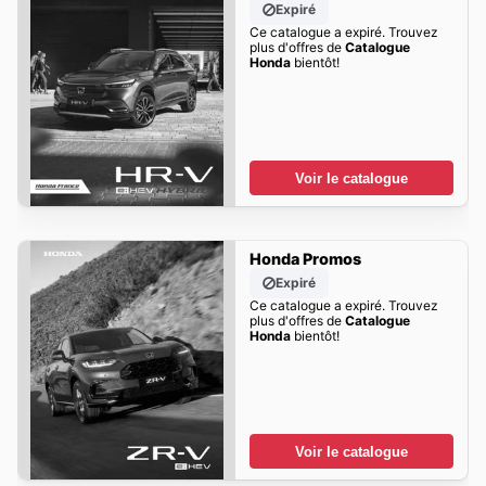
Expiré
Ce catalogue a expiré. Trouvez
plus d'offres de
Catalogue
Honda
bientôt!
Voir le catalogue
Honda Promos
Expiré
Ce catalogue a expiré. Trouvez
plus d'offres de
Catalogue
Honda
bientôt!
Voir le catalogue