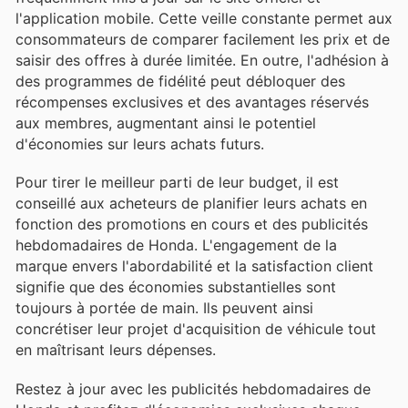
l'application mobile. Cette veille constante permet aux
consommateurs de comparer facilement les prix et de
saisir des offres à durée limitée. En outre, l'adhésion à
des programmes de fidélité peut débloquer des
récompenses exclusives et des avantages réservés
aux membres, augmentant ainsi le potentiel
d'économies sur leurs achats futurs.
Pour tirer le meilleur parti de leur budget, il est
conseillé aux acheteurs de planifier leurs achats en
fonction des promotions en cours et des publicités
hebdomadaires de Honda. L'engagement de la
marque envers l'abordabilité et la satisfaction client
signifie que des économies substantielles sont
toujours à portée de main. Ils peuvent ainsi
concrétiser leur projet d'acquisition de véhicule tout
en maîtrisant leurs dépenses.
Restez à jour avec les publicités hebdomadaires de