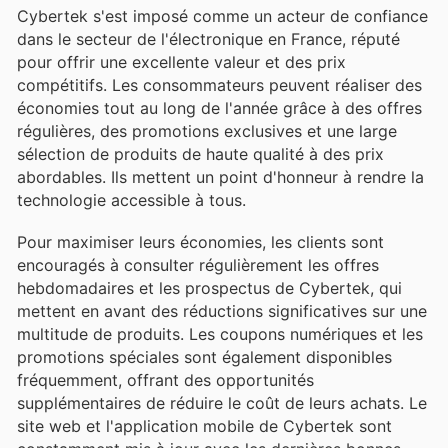
Cybertek s'est imposé comme un acteur de confiance
dans le secteur de l'électronique en France, réputé
pour offrir une excellente valeur et des prix
compétitifs. Les consommateurs peuvent réaliser des
économies tout au long de l'année grâce à des offres
régulières, des promotions exclusives et une large
sélection de produits de haute qualité à des prix
abordables. Ils mettent un point d'honneur à rendre la
technologie accessible à tous.
Pour maximiser leurs économies, les clients sont
encouragés à consulter régulièrement les offres
hebdomadaires et les prospectus de Cybertek, qui
mettent en avant des réductions significatives sur une
multitude de produits. Les coupons numériques et les
promotions spéciales sont également disponibles
fréquemment, offrant des opportunités
supplémentaires de réduire le coût de leurs achats. Le
site web et l'application mobile de Cybertek sont