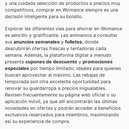
y una cuidada selección de productos a precios muy
competitivos, comprar en Womance siempre es una
decisión inteligente para su bolsillo.
Explorar las diferentes vías para ahorrar en Womance
es sencillo y gratificante. Les animamos a consultar
sus
anuncios semanales
y
folletos
, donde
descubrirán ofertas frescas y tentadoras cada
semana. Además, la plataforma digital a menudo
presenta
cupones de descuento
y
promociones
especiales
por tiempo limitado, ideales para quienes
buscan aprovechar al máximo. Las rebajas de
temporada son otra excelente oportunidad para
renovar su guardarropa a precios inigualables.
Revisen frecuentemente su página web oficial o su
aplicación móvil, ya que allí encontrarán las últimas
novedades en ofertas y podrán acceder a beneficios
exclusivos reservados para miembros, maximizando
así su experiencia de compra.