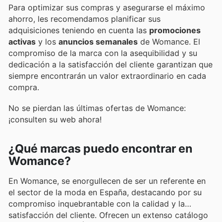
Para optimizar sus compras y asegurarse el máximo
ahorro, les recomendamos planificar sus
adquisiciones teniendo en cuenta las
promociones
activas
y los
anuncios semanales
de Womance. El
compromiso de la marca con la asequibilidad y su
dedicación a la satisfacción del cliente garantizan que
siempre encontrarán un valor extraordinario en cada
compra.
No se pierdan las últimas ofertas de Womance:
¡consulten su web ahora!
¿Qué marcas puedo encontrar en
Womance?
En Womance, se enorgullecen de ser un referente en
el sector de la moda en España, destacando por su
compromiso inquebrantable con la calidad y la
satisfacción del cliente. Ofrecen un extenso catálogo