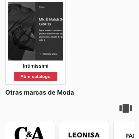
Intimissimi
Abrir catálogo
Otras marcas de Moda