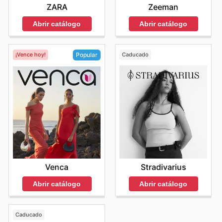
ZARA
Zeeman
Abrir catálogo
Abrir catálogo
¡Vence hoy!
Caducado
Popular
Stradivarius
Venca
Abrir catálogo
Abrir catálogo
Caducado