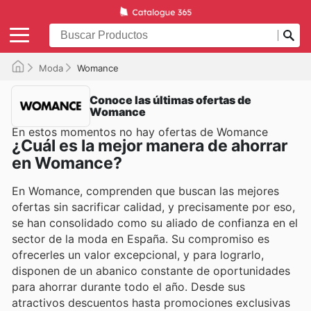
Moda
Womance
Conoce las últimas ofertas de
Womance
En estos momentos no hay ofertas de Womance
¿Cuál es la mejor manera de ahorrar
en Womance?
En Womance, comprenden que buscan las mejores
ofertas sin sacrificar calidad, y precisamente por eso,
se han consolidado como su aliado de confianza en el
sector de la moda en España. Su compromiso es
ofrecerles un valor excepcional, y para lograrlo,
disponen de un abanico constante de oportunidades
para ahorrar durante todo el año. Desde sus
atractivos descuentos hasta promociones exclusivas