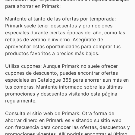
para ahorrar en Primark:
Mantente al tanto de las ofertas por temporada:
Primark suele tener descuentos y promociones
especiales durante ciertas épocas del año, como las
rebajas de verano e invierno. Asegúrate de
aprovechar estas oportunidades para comprar tus
productos favoritos a precios más bajos.
Utiliza cupones: Aunque Primark no suele ofrecer
cupones de descuento, puedes encontrar ofertas
especiales en Catalogue 365 para ahorrar aún más en
tus compras. Mantente informado sobre las últimas
promociones y descuentos visitando esta página
regularmente.
Consulta el sitio web de Primark: Otra forma de
ahorrar dinero en Primark es visitando su sitio web
con frecuencia para conocer las ofertas, descuentos y
promociones vigentes. Allí podrás encontrar el último