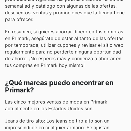
semanal ad y catálogo con algunas de las ofertas,
descuentos, ventas y promociones que la tienda tiene
para ofrecer.
En resumen, si quieres ahorrar dinero en tus compras
en Primark, asegúrate de estar al tanto de las ofertas
por temporada, utilizar cupones y revisar el sitio web
regularmente para no perderte ninguna oportunidad
de ahorro. ¡No esperes más y comienza a ahorrar en
tus compras en Primark hoy mismo!
¿Qué marcas puedo encontrar en
Primark?
Las cinco mejores ventas de moda en Primark
actualmente en los Estados Unidos son:
Jeans de tiro alto: Los jeans de tiro alto son un
imprescindible en cualquier armario. Se ajustan