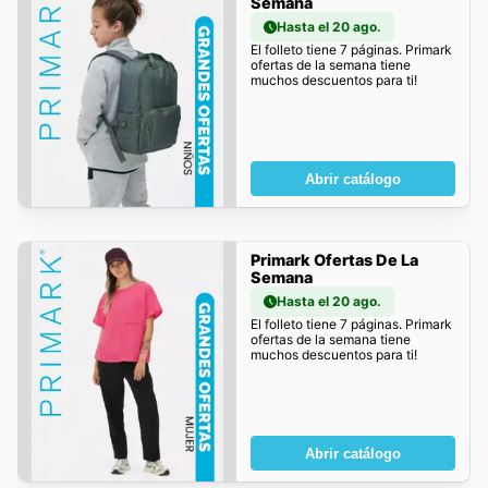
Semana
Hasta el 20 ago.
El folleto tiene 7 páginas. Primark
ofertas de la semana tiene
muchos descuentos para ti!
Abrir catálogo
Primark Ofertas De La
Semana
Hasta el 20 ago.
El folleto tiene 7 páginas. Primark
ofertas de la semana tiene
muchos descuentos para ti!
Abrir catálogo