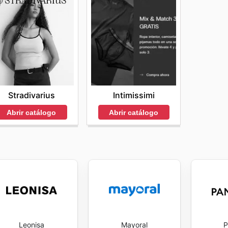
Stradivarius
Intimissimi
Abrir catálogo
Abrir catálogo
Leonisa
Mayoral
P