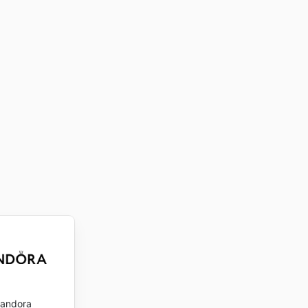
andora