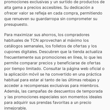
promociones exclusivas y un surtido de productos de
alta gama a precios accesibles. Su dedicación a
ofrecer valor se refleja en cada compra, permitiendo
que renueven su guardarropa sin comprometer su
presupuesto.
Para maximizar sus ahorros, los compradores
habituales de TCN aprovechan al máximo los
catálogos semanales, los folletos de ofertas y los
cupones digitales. Descubren que la tienda actualiza
frecuentemente sus promociones en línea, lo que les
permite comparar precios y beneficiarse de ofertas
por tiempo limitado. Consultar la página web oficial o
la aplicación móvil se ha convertido en una práctica
habitual para estar al tanto de las últimas rebajas y
acceder a recompensas exclusivas para miembros.
Además, las campañas de descuentos de temporada
y las promociones especiales son momentos ideales
para adquirir sus prendas favoritas a un precio
inmejorable.