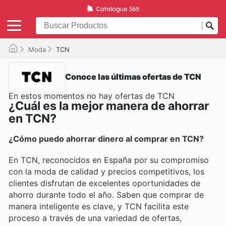
Moda
TCN
Conoce las últimas ofertas de TCN
En estos momentos no hay ofertas de TCN
¿Cuál es la mejor manera de ahorrar
en TCN?
¿Cómo puedo ahorrar dinero al comprar en TCN?
En TCN, reconocidos en España por su compromiso
con la moda de calidad y precios competitivos, los
clientes disfrutan de excelentes oportunidades de
ahorro durante todo el año. Saben que comprar de
manera inteligente es clave, y TCN facilita este
proceso a través de una variedad de ofertas,