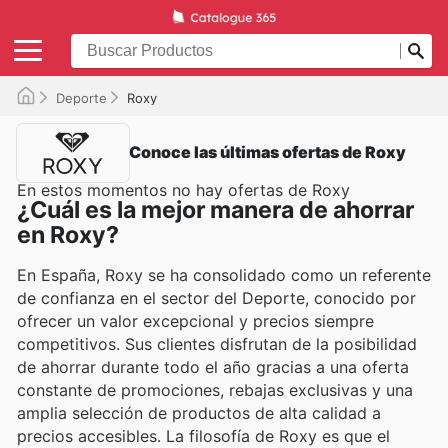
Deporte
Roxy
Conoce las últimas ofertas de Roxy
En estos momentos no hay ofertas de Roxy
¿Cuál es la mejor manera de ahorrar
en Roxy?
En España, Roxy se ha consolidado como un referente
de confianza en el sector del Deporte, conocido por
ofrecer un valor excepcional y precios siempre
competitivos. Sus clientes disfrutan de la posibilidad
de ahorrar durante todo el año gracias a una oferta
constante de promociones, rebajas exclusivas y una
amplia selección de productos de alta calidad a
precios accesibles. La filosofía de Roxy es que el