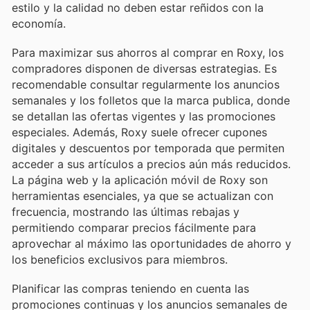
estilo y la calidad no deben estar reñidos con la
economía.
Para maximizar sus ahorros al comprar en Roxy, los
compradores disponen de diversas estrategias. Es
recomendable consultar regularmente los anuncios
semanales y los folletos que la marca publica, donde
se detallan las ofertas vigentes y las promociones
especiales. Además, Roxy suele ofrecer cupones
digitales y descuentos por temporada que permiten
acceder a sus artículos a precios aún más reducidos.
La página web y la aplicación móvil de Roxy son
herramientas esenciales, ya que se actualizan con
frecuencia, mostrando las últimas rebajas y
permitiendo comparar precios fácilmente para
aprovechar al máximo las oportunidades de ahorro y
los beneficios exclusivos para miembros.
Planificar las compras teniendo en cuenta las
promociones continuas y los anuncios semanales de