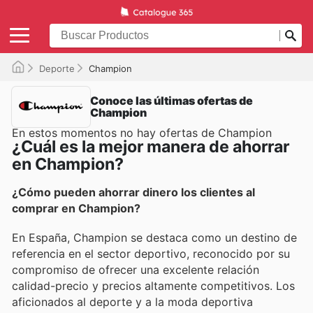
Deporte
Champion
Conoce las últimas ofertas de
Champion
En estos momentos no hay ofertas de Champion
¿Cuál es la mejor manera de ahorrar
en Champion?
¿Cómo pueden ahorrar dinero los clientes al
comprar en Champion?
En España, Champion se destaca como un destino de
referencia en el sector deportivo, reconocido por su
compromiso de ofrecer una excelente relación
calidad-precio y precios altamente competitivos. Los
aficionados al deporte y a la moda deportiva