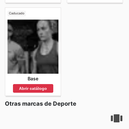
Caducado
Base
Abrir catálogo
Otras marcas de Deporte