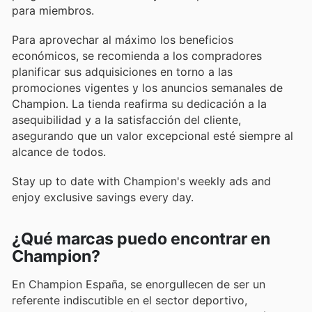
para miembros.
Para aprovechar al máximo los beneficios
económicos, se recomienda a los compradores
planificar sus adquisiciones en torno a las
promociones vigentes y los anuncios semanales de
Champion. La tienda reafirma su dedicación a la
asequibilidad y a la satisfacción del cliente,
asegurando que un valor excepcional esté siempre al
alcance de todos.
Stay up to date with Champion's weekly ads and
enjoy exclusive savings every day.
¿Qué marcas puedo encontrar en
Champion?
En Champion España, se enorgullecen de ser un
referente indiscutible en el sector deportivo,