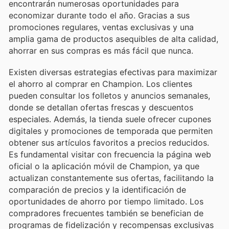
encontrarán numerosas oportunidades para
economizar durante todo el año. Gracias a sus
promociones regulares, ventas exclusivas y una
amplia gama de productos asequibles de alta calidad,
ahorrar en sus compras es más fácil que nunca.
Existen diversas estrategias efectivas para maximizar
el ahorro al comprar en Champion. Los clientes
pueden consultar los folletos y anuncios semanales,
donde se detallan ofertas frescas y descuentos
especiales. Además, la tienda suele ofrecer cupones
digitales y promociones de temporada que permiten
obtener sus artículos favoritos a precios reducidos.
Es fundamental visitar con frecuencia la página web
oficial o la aplicación móvil de Champion, ya que
actualizan constantemente sus ofertas, facilitando la
comparación de precios y la identificación de
oportunidades de ahorro por tiempo limitado. Los
compradores frecuentes también se benefician de
programas de fidelización y recompensas exclusivas