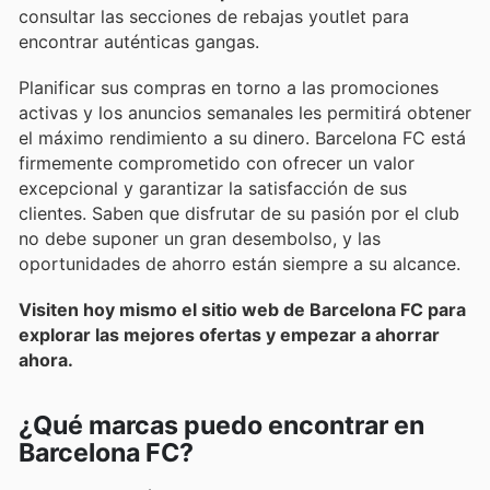
consultar las secciones de rebajas youtlet para
encontrar auténticas gangas.
Planificar sus compras en torno a las promociones
activas y los anuncios semanales les permitirá obtener
el máximo rendimiento a su dinero. Barcelona FC está
firmemente comprometido con ofrecer un valor
excepcional y garantizar la satisfacción de sus
clientes. Saben que disfrutar de su pasión por el club
no debe suponer un gran desembolso, y las
oportunidades de ahorro están siempre a su alcance.
Visiten hoy mismo el sitio web de Barcelona FC para
explorar las mejores ofertas y empezar a ahorrar
ahora.
¿Qué marcas puedo encontrar en
Barcelona FC?