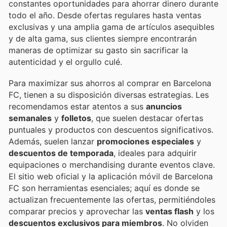
constantes oportunidades para ahorrar dinero durante
todo el año. Desde ofertas regulares hasta ventas
exclusivas y una amplia gama de artículos asequibles
y de alta gama, sus clientes siempre encontrarán
maneras de optimizar su gasto sin sacrificar la
autenticidad y el orgullo culé.
Para maximizar sus ahorros al comprar en Barcelona
FC, tienen a su disposición diversas estrategias. Les
recomendamos estar atentos a sus
anuncios
semanales
y
folletos
, que suelen destacar ofertas
puntuales y productos con descuentos significativos.
Además, suelen lanzar
promociones especiales
y
descuentos de temporada
, ideales para adquirir
equipaciones o merchandising durante eventos clave.
El sitio web oficial y la aplicación móvil de Barcelona
FC son herramientas esenciales; aquí es donde se
actualizan frecuentemente las ofertas, permitiéndoles
comparar precios y aprovechar las
ventas flash
y los
descuentos exclusivos para miembros
. No olviden