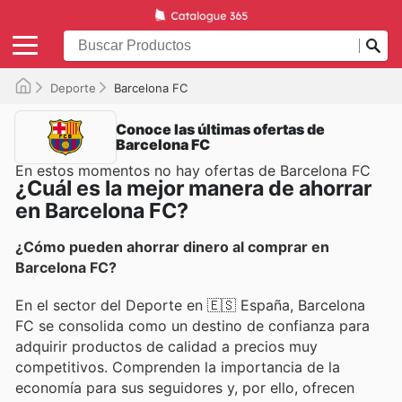
Deporte
Barcelona FC
Conoce las últimas ofertas de
Barcelona FC
En estos momentos no hay ofertas de Barcelona FC
¿Cuál es la mejor manera de ahorrar
en Barcelona FC?
¿Cómo pueden ahorrar dinero al comprar en
Barcelona FC?
En el sector del Deporte en 🇪🇸 España, Barcelona
FC se consolida como un destino de confianza para
adquirir productos de calidad a precios muy
competitivos. Comprenden la importancia de la
economía para sus seguidores y, por ello, ofrecen