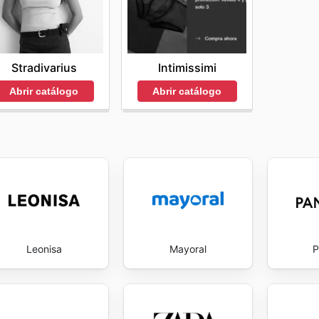
Stradivarius
Intimissimi
Abrir catálogo
Abrir catálogo
Leonisa
Mayoral
P