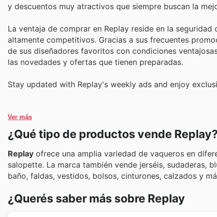
y descuentos muy atractivos que siempre buscan la mejor
La ventaja de comprar en Replay reside en la seguridad 
altamente competitivos. Gracias a sus frecuentes promoc
de sus diseñadores favoritos con condiciones ventajosa
las novedades y ofertas que tienen preparadas.
Stay updated with Replay's weekly ads and enjoy exclusi
Ver más
¿Qué tipo de productos vende Replay
Replay
ofrece una amplia variedad de vaqueros en diferent
salopette. La marca también vende jerséis, sudaderas, blus
baño, faldas, vestidos, bolsos, cinturones, calzados y má
¿Querés saber más sobre Replay