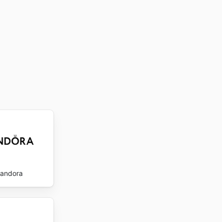
andora