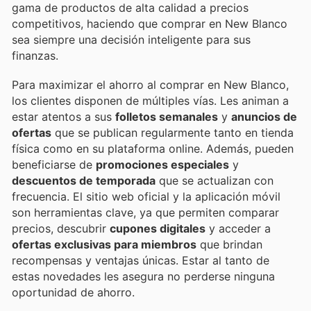
gama de productos de alta calidad a precios
competitivos, haciendo que comprar en New Blanco
sea siempre una decisión inteligente para sus
finanzas.
Para maximizar el ahorro al comprar en New Blanco,
los clientes disponen de múltiples vías. Les animan a
estar atentos a sus
folletos semanales
y
anuncios de
ofertas
que se publican regularmente tanto en tienda
física como en su plataforma online. Además, pueden
beneficiarse de
promociones especiales
y
descuentos de temporada
que se actualizan con
frecuencia. El sitio web oficial y la aplicación móvil
son herramientas clave, ya que permiten comparar
precios, descubrir
cupones digitales
y acceder a
ofertas exclusivas para miembros
que brindan
recompensas y ventajas únicas. Estar al tanto de
estas novedades les asegura no perderse ninguna
oportunidad de ahorro.