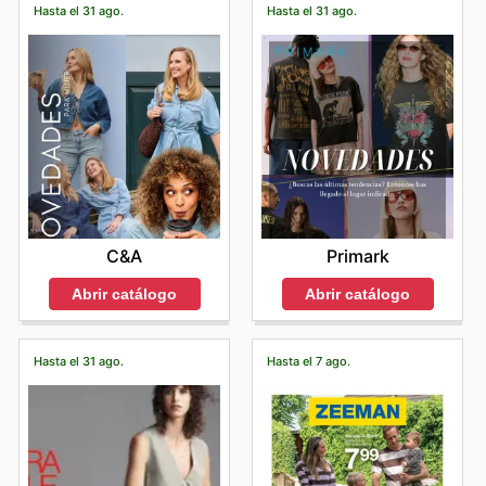
Hasta el 31 ago.
Hasta el 31 ago.
C&A
Primark
Abrir catálogo
Abrir catálogo
Hasta el 31 ago.
Hasta el 7 ago.