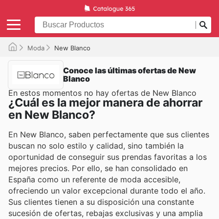
Moda
New Blanco
Conoce las últimas ofertas de New
Blanco
En estos momentos no hay ofertas de New Blanco
¿Cuál es la mejor manera de ahorrar
en New Blanco?
En New Blanco, saben perfectamente que sus clientes
buscan no solo estilo y calidad, sino también la
oportunidad de conseguir sus prendas favoritas a los
mejores precios. Por ello, se han consolidado en
España como un referente de moda accesible,
ofreciendo un valor excepcional durante todo el año.
Sus clientes tienen a su disposición una constante
sucesión de ofertas, rebajas exclusivas y una amplia