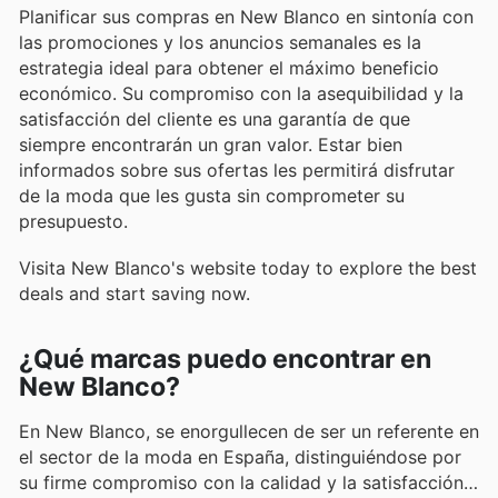
Planificar sus compras en New Blanco en sintonía con
las promociones y los anuncios semanales es la
estrategia ideal para obtener el máximo beneficio
económico. Su compromiso con la asequibilidad y la
satisfacción del cliente es una garantía de que
siempre encontrarán un gran valor. Estar bien
informados sobre sus ofertas les permitirá disfrutar
de la moda que les gusta sin comprometer su
presupuesto.
Visita New Blanco's website today to explore the best
deals and start saving now.
¿Qué marcas puedo encontrar en
New Blanco?
En New Blanco, se enorgullecen de ser un referente en
el sector de la moda en España, distinguiéndose por
su firme compromiso con la calidad y la satisfacción