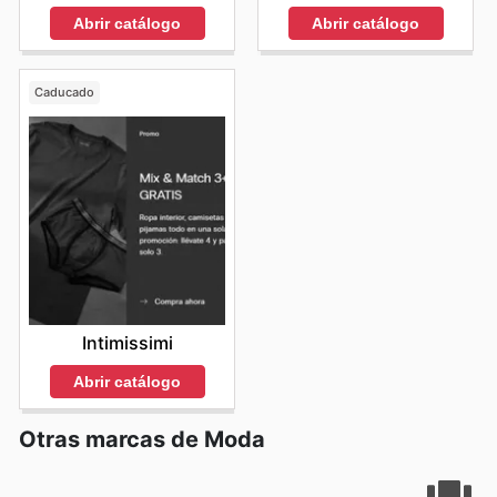
Abrir catálogo
Abrir catálogo
Caducado
Intimissimi
Abrir catálogo
Otras marcas de Moda