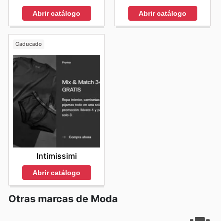
Abrir catálogo
Abrir catálogo
Caducado
Intimissimi
Abrir catálogo
Otras marcas de Moda