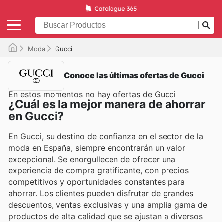
Moda
Gucci
Conoce las últimas ofertas de Gucci
En estos momentos no hay ofertas de Gucci
¿Cuál es la mejor manera de ahorrar
en Gucci?
En Gucci, su destino de confianza en el sector de la
moda en España, siempre encontrarán un valor
excepcional. Se enorgullecen de ofrecer una
experiencia de compra gratificante, con precios
competitivos y oportunidades constantes para
ahorrar. Los clientes pueden disfrutar de grandes
descuentos, ventas exclusivas y una amplia gama de
productos de alta calidad que se ajustan a diversos