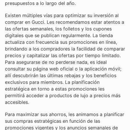
presupuestos a lo largo del año.
Existen múltiples vías para optimizar su inversión al
comprar en Gucci. Les recomendamos estar atentos a
las ofertas semanales, los folletos y los cupones
digitales que se publican regularmente. La tienda
actualiza con frecuencia sus promociones en línea,
brindando a los compradores la facilidad de comparar
precios y capitalizar las ofertas por tiempo limitado.
Para asegurarse de no perderse nada, es ideal
consultar su página web oficial o la aplicación móvil;
allí descubrirán las últimas rebajas y los beneficios
exclusivos para miembros. La planificación
estratégica en torno a estas promociones les
permitirá acceder a productos de lujo a precios más
accesibles.
Para maximizar sus ahorros, les animamos a planificar
sus compras estratégicas en función de las
promociones vigentes y los anuncios semanales de