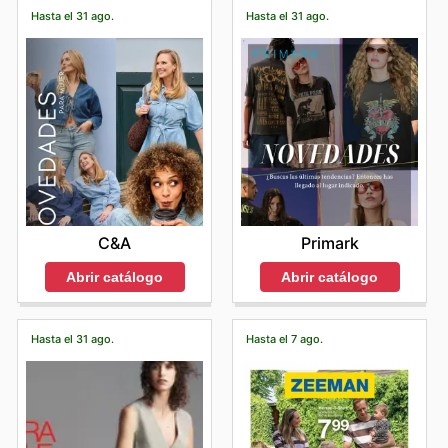
Hasta el 31 ago.
Hasta el 31 ago.
C&A
Primark
Abrir catálogo
Abrir catálogo
Hasta el 31 ago.
Hasta el 7 ago.