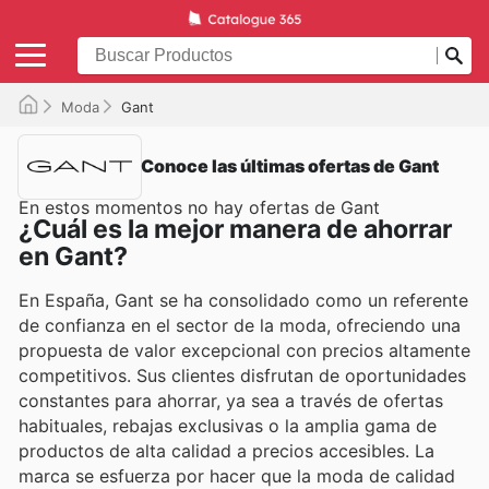
Moda
Gant
Conoce las últimas ofertas de Gant
En estos momentos no hay ofertas de Gant
¿Cuál es la mejor manera de ahorrar
en Gant?
En España, Gant se ha consolidado como un referente
de confianza en el sector de la moda, ofreciendo una
propuesta de valor excepcional con precios altamente
competitivos. Sus clientes disfrutan de oportunidades
constantes para ahorrar, ya sea a través de ofertas
habituales, rebajas exclusivas o la amplia gama de
productos de alta calidad a precios accesibles. La
marca se esfuerza por hacer que la moda de calidad