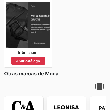
Intimissimi
Abrir catálogo
Otras marcas de Moda