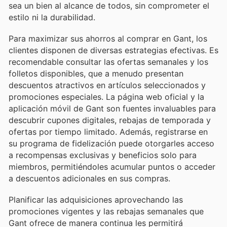
sea un bien al alcance de todos, sin comprometer el
estilo ni la durabilidad.
Para maximizar sus ahorros al comprar en Gant, los
clientes disponen de diversas estrategias efectivas. Es
recomendable consultar las ofertas semanales y los
folletos disponibles, que a menudo presentan
descuentos atractivos en artículos seleccionados y
promociones especiales. La página web oficial y la
aplicación móvil de Gant son fuentes invaluables para
descubrir cupones digitales, rebajas de temporada y
ofertas por tiempo limitado. Además, registrarse en
su programa de fidelización puede otorgarles acceso
a recompensas exclusivas y beneficios solo para
miembros, permitiéndoles acumular puntos o acceder
a descuentos adicionales en sus compras.
Planificar las adquisiciones aprovechando las
promociones vigentes y las rebajas semanales que
Gant ofrece de manera continua les permitirá