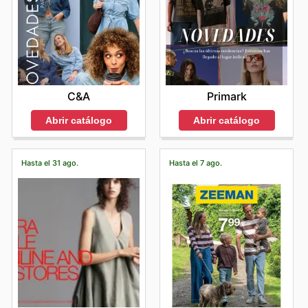
C&A
Primark
Abrir catálogo
Abrir catálogo
Hasta el 31 ago.
Hasta el 7 ago.