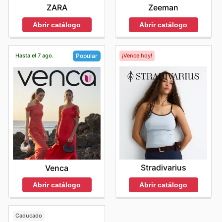
ZARA
Zeeman
Abrir catálogo
Abrir catálogo
Hasta el 7 ago.
¡Vence hoy!
Popular
Stradivarius
Venca
Abrir catálogo
Abrir catálogo
Caducado