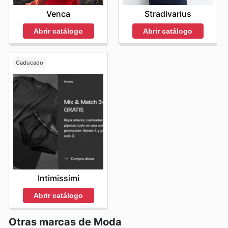
Stradivarius
Venca
Abrir catálogo
Abrir catálogo
Caducado
Intimissimi
Abrir catálogo
Otras marcas de Moda