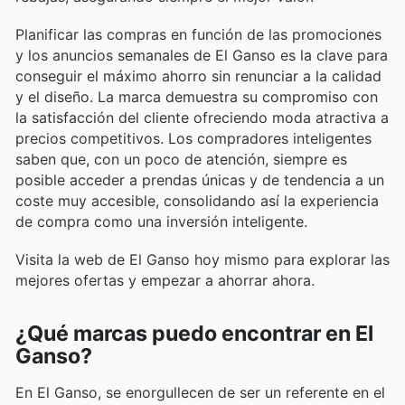
Planificar las compras en función de las promociones
y los anuncios semanales de El Ganso es la clave para
conseguir el máximo ahorro sin renunciar a la calidad
y el diseño. La marca demuestra su compromiso con
la satisfacción del cliente ofreciendo moda atractiva a
precios competitivos. Los compradores inteligentes
saben que, con un poco de atención, siempre es
posible acceder a prendas únicas y de tendencia a un
coste muy accesible, consolidando así la experiencia
de compra como una inversión inteligente.
Visita la web de El Ganso hoy mismo para explorar las
mejores ofertas y empezar a ahorrar ahora.
¿Qué marcas puedo encontrar en El
Ganso?
En El Ganso, se enorgullecen de ser un referente en el