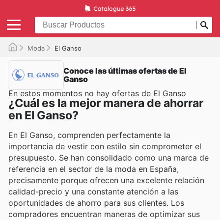
Moda
El Ganso
Conoce las últimas ofertas de El
Ganso
En estos momentos no hay ofertas de El Ganso
¿Cuál es la mejor manera de ahorrar
en El Ganso?
En El Ganso, comprenden perfectamente la
importancia de vestir con estilo sin comprometer el
presupuesto. Se han consolidado como una marca de
referencia en el sector de la moda en España,
precisamente porque ofrecen una excelente relación
calidad-precio y una constante atención a las
oportunidades de ahorro para sus clientes. Los
compradores encuentran maneras de optimizar sus