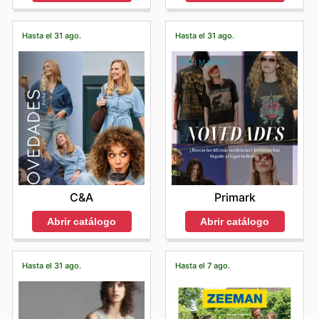
Hasta el 31 ago.
Hasta el 31 ago.
C&A
Primark
Abrir catálogo
Abrir catálogo
Hasta el 31 ago.
Hasta el 7 ago.