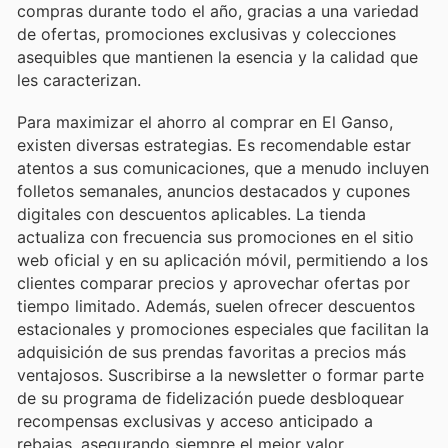
compras durante todo el año, gracias a una variedad
de ofertas, promociones exclusivas y colecciones
asequibles que mantienen la esencia y la calidad que
les caracterizan.
Para maximizar el ahorro al comprar en El Ganso,
existen diversas estrategias. Es recomendable estar
atentos a sus comunicaciones, que a menudo incluyen
folletos semanales, anuncios destacados y cupones
digitales con descuentos aplicables. La tienda
actualiza con frecuencia sus promociones en el sitio
web oficial y en su aplicación móvil, permitiendo a los
clientes comparar precios y aprovechar ofertas por
tiempo limitado. Además, suelen ofrecer descuentos
estacionales y promociones especiales que facilitan la
adquisición de sus prendas favoritas a precios más
ventajosos. Suscribirse a la newsletter o formar parte
de su programa de fidelización puede desbloquear
recompensas exclusivas y acceso anticipado a
rebajas, asegurando siempre el mejor valor.