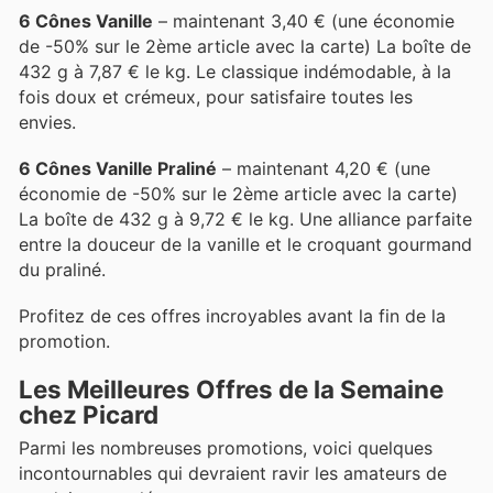
6 Cônes Vanille
– maintenant 3,40 € (une économie
de -50% sur le 2ème article avec la carte) La boîte de
432 g à 7,87 € le kg. Le classique indémodable, à la
fois doux et crémeux, pour satisfaire toutes les
envies.
6 Cônes Vanille Praliné
– maintenant 4,20 € (une
économie de -50% sur le 2ème article avec la carte)
La boîte de 432 g à 9,72 € le kg. Une alliance parfaite
entre la douceur de la vanille et le croquant gourmand
du praliné.
Profitez de ces offres incroyables avant la fin de la
promotion.
Les Meilleures Offres de la Semaine
chez Picard
Parmi les nombreuses promotions, voici quelques
incontournables qui devraient ravir les amateurs de