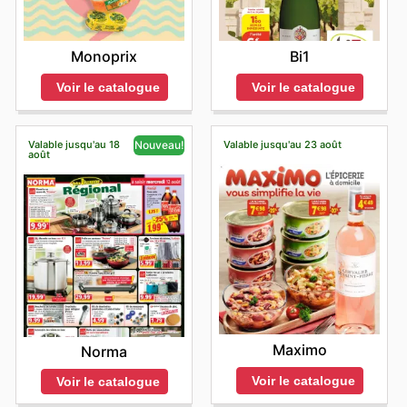
Monoprix
Bi1
Voir le catalogue
Voir le catalogue
Valable jusqu'au 18
Valable jusqu'au 23 août
Nouveau!
août
Maximo
Norma
Voir le catalogue
Voir le catalogue