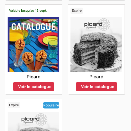
Valable jusqu'au 13 sept.
Expiré
Picard
Picard
Voir le catalogue
Voir le catalogue
Expiré
Populaire