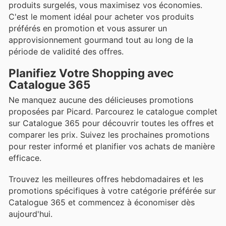
produits surgelés, vous maximisez vos économies.
C'est le moment idéal pour acheter vos produits
préférés en promotion et vous assurer un
approvisionnement gourmand tout au long de la
période de validité des offres.
Planifiez Votre Shopping avec
Catalogue 365
Ne manquez aucune des délicieuses promotions
proposées par Picard. Parcourez le catalogue complet
sur Catalogue 365 pour découvrir toutes les offres et
comparer les prix. Suivez les prochaines promotions
pour rester informé et planifier vos achats de manière
efficace.
Trouvez les meilleures offres hebdomadaires et les
promotions spécifiques à votre catégorie préférée sur
Catalogue 365 et commencez à économiser dès
aujourd'hui.