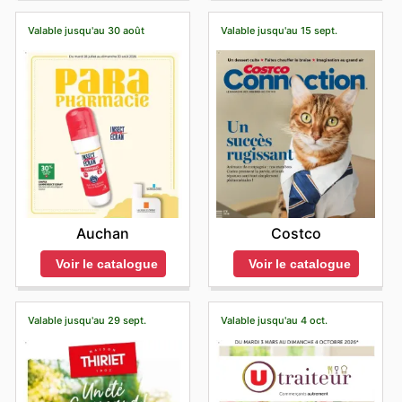
Valable jusqu'au 30 août
Valable jusqu'au 15 sept.
Auchan
Costco
Voir le catalogue
Voir le catalogue
Valable jusqu'au 29 sept.
Valable jusqu'au 4 oct.