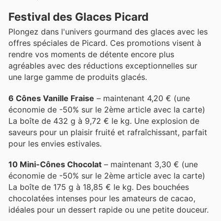
Festival des Glaces Picard
Plongez dans l'univers gourmand des glaces avec les
offres spéciales de Picard. Ces promotions visent à
rendre vos moments de détente encore plus
agréables avec des réductions exceptionnelles sur
une large gamme de produits glacés.
6 Cônes Vanille Fraise
– maintenant 4,20 € (une
économie de -50% sur le 2ème article avec la carte)
La boîte de 432 g à 9,72 € le kg. Une explosion de
saveurs pour un plaisir fruité et rafraîchissant, parfait
pour les envies estivales.
10 Mini-Cônes Chocolat
– maintenant 3,30 € (une
économie de -50% sur le 2ème article avec la carte)
La boîte de 175 g à 18,85 € le kg. Des bouchées
chocolatées intenses pour les amateurs de cacao,
idéales pour un dessert rapide ou une petite douceur.