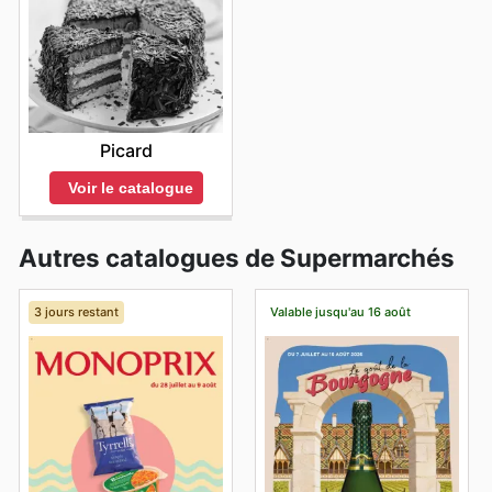
Picard
Voir le catalogue
Autres catalogues de Supermarchés
3 jours restant
Valable jusqu'au 16 août