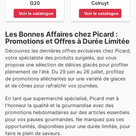
G20
Colruyt
Voir le catalogue
Voir le catalogue
Les Bonnes Affaires chez Picard :
Promotions et Offres à Durée Limitée
Découvrez les dernières offres exclusives chez Picard,
votre spécialiste des produits surgelés, qui vous
propose une sélection de délices glacés pour profiter
pleinement de l'été. Du 29 juin au 26 juillet, profitez
de promotions alléchantes sur une variété de glaces
et de cônes pour rafraîchir vos journées.
En tant que supermarché spécialisé, Picard met à
l'honneur la qualité et la gourmandise avec des
promotions hebdomadaires sur des articles essentiels
pour vos pauses gourmandes. Ne manquez pas ces
opportunités, disponibles pour une durée limitée, pour
faire le plein de saveurs.