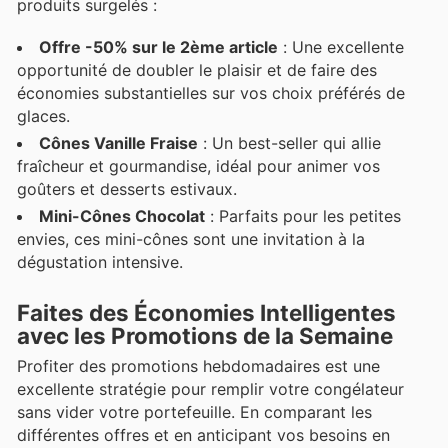
produits surgelés :
Offre -50% sur le 2ème article
: Une excellente
opportunité de doubler le plaisir et de faire des
économies substantielles sur vos choix préférés de
glaces.
Cônes Vanille Fraise
: Un best-seller qui allie
fraîcheur et gourmandise, idéal pour animer vos
goûters et desserts estivaux.
Mini-Cônes Chocolat
: Parfaits pour les petites
envies, ces mini-cônes sont une invitation à la
dégustation intensive.
Faites des Économies Intelligentes
avec les Promotions de la Semaine
Profiter des promotions hebdomadaires est une
excellente stratégie pour remplir votre congélateur
sans vider votre portefeuille. En comparant les
différentes offres et en anticipant vos besoins en