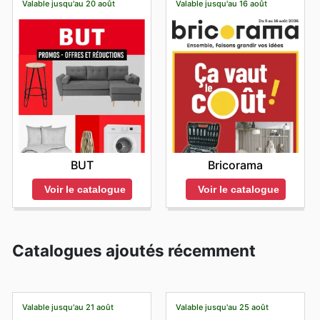
Valable jusqu'au 20 août
Valable jusqu'au 16 août
BUT
Bricorama
Voir le catalogue
Voir le catalogue
Catalogues ajoutés récemment
Valable jusqu'au 21 août
Valable jusqu'au 25 août