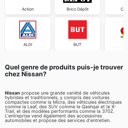
Action
Brico Dépôt
Cen
ALDI
BUT
Quel genre de produits puis-je trouver
chez Nissan?
Nissan
propose une grande variété de véhicules
hybrides et traditionnels, y compris des voitures
compactes comme la Micra, des véhicules électriques
comme la Leaf, des SUV comme le Qashqai et le X-
Trail, et des modèles performants comme la 370Z.
L'entreprise vend également des accessoires
automobiles et propose des services d'entretien.