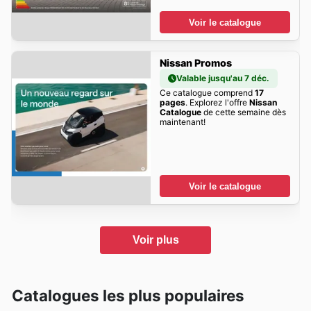
Voir le catalogue
Nissan Promos
Valable jusqu'au 7 déc.
Ce catalogue comprend
17
pages
. Explorez l'offre
Nissan
Catalogue
de cette semaine dès
maintenant!
Voir le catalogue
Voir plus
Catalogues les plus populaires