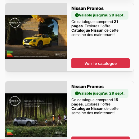
Nissan Promos
Valable jusqu'au 29 sept.
Ce catalogue comprend
21
pages
. Explorez l'offre
Catalogue Nissan
de cette
semaine dès maintenant!
Voir le catalogue
Nissan Promos
Valable jusqu'au 29 sept.
Ce catalogue comprend
15
pages
. Explorez l'offre
Catalogue Nissan
de cette
semaine dès maintenant!