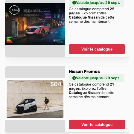
Valable jusqu'au 29 sept.
Ce catalogue comprend
25
pages
. Explorez l'offre
Catalogue Nissan
de cette
semaine dès maintenant!
Voir le catalogue
Nissan Promos
Valable jusqu'au 29 sept.
Ce catalogue comprend
21
pages
. Explorez l'offre
Catalogue Nissan
de cette
semaine dès maintenant!
Voir le catalogue