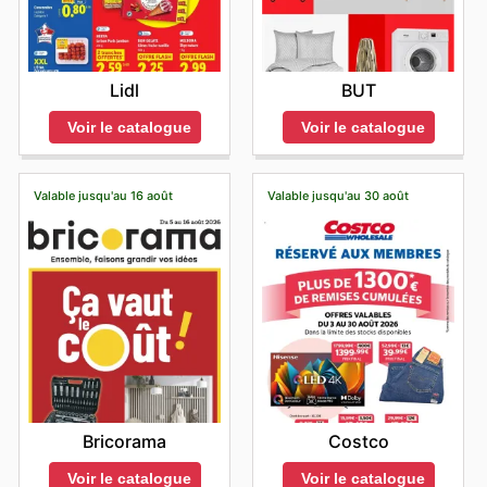
Lidl
BUT
Voir le catalogue
Voir le catalogue
Valable jusqu'au 16 août
Valable jusqu'au 30 août
Bricorama
Costco
Voir le catalogue
Voir le catalogue