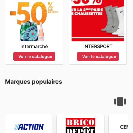
Intermarché
INTERSPORT
Voir le catalogue
Voir le catalogue
Marques populaires