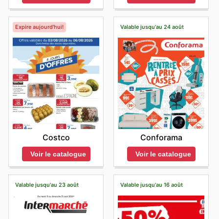
Expire aujourd'hui!
Valable jusqu'au 24 août
Costco
Conforama
Voir le catalogue
Voir le catalogue
Valable jusqu'au 23 août
Valable jusqu'au 16 août