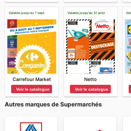
Valable jusqu'au 7 sept.
Valable jusqu'au 31 août
Val
Carrefour Market
Netto
Voir le catalogue
Voir le catalogue
Autres marques de Supermarchés