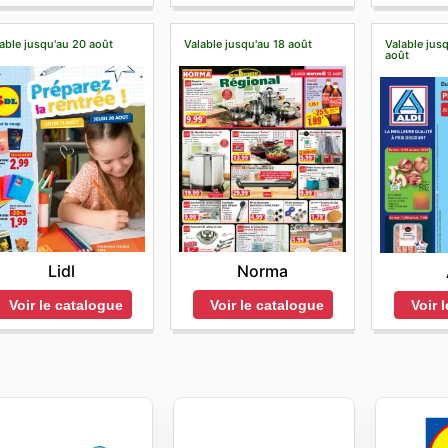
able jusqu'au 20 août
Valable jusqu'au 18 août
Valable jus
août
Lidl
Norma
Voir le catalogue
Voir le catalogue
Voir 