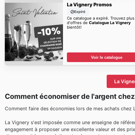
La Vignery Promos
Expiré
Ce catalogue a expiré. Trouvez plus
d'offres de
Catalogue La Vignery
bientôt!
Voir le catalogue
La Vigne
Comment économiser de l'argent chez
Comment faire des économies lors de mes achats chez L
La Vignery s'est imposée comme une enseigne de référe
engagement à proposer une excellente valeur et des prix