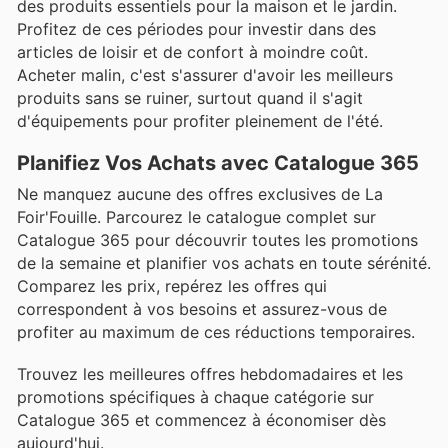
des produits essentiels pour la maison et le jardin.
Profitez de ces périodes pour investir dans des
articles de loisir et de confort à moindre coût.
Acheter malin, c'est s'assurer d'avoir les meilleurs
produits sans se ruiner, surtout quand il s'agit
d'équipements pour profiter pleinement de l'été.
Planifiez Vos Achats avec Catalogue 365
Ne manquez aucune des offres exclusives de La
Foir'Fouille. Parcourez le catalogue complet sur
Catalogue 365 pour découvrir toutes les promotions
de la semaine et planifier vos achats en toute sérénité.
Comparez les prix, repérez les offres qui
correspondent à vos besoins et assurez-vous de
profiter au maximum de ces réductions temporaires.
Trouvez les meilleures offres hebdomadaires et les
promotions spécifiques à chaque catégorie sur
Catalogue 365 et commencez à économiser dès
aujourd'hui.