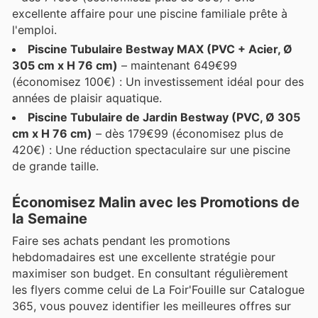
excellente affaire pour une piscine familiale prête à
l'emploi.
Piscine Tubulaire Bestway MAX (PVC + Acier, Ø
305 cm x H 76 cm)
– maintenant 649€99
(économisez 100€) : Un investissement idéal pour des
années de plaisir aquatique.
Piscine Tubulaire de Jardin Bestway (PVC, Ø 305
cm x H 76 cm)
– dès 179€99 (économisez plus de
420€) : Une réduction spectaculaire sur une piscine
de grande taille.
Économisez Malin avec les Promotions de
la Semaine
Faire ses achats pendant les promotions
hebdomadaires est une excellente stratégie pour
maximiser son budget. En consultant régulièrement
les flyers comme celui de La Foir'Fouille sur Catalogue
365, vous pouvez identifier les meilleures offres sur