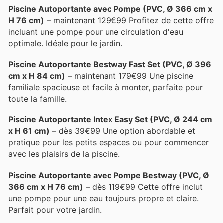
Piscine Autoportante avec Pompe (PVC, Ø 366 cm x
H 76 cm)
– maintenant 129€99 Profitez de cette offre
incluant une pompe pour une circulation d'eau
optimale. Idéale pour le jardin.
Piscine Autoportante Bestway Fast Set (PVC, Ø 396
cm x H 84 cm)
– maintenant 179€99 Une piscine
familiale spacieuse et facile à monter, parfaite pour
toute la famille.
Piscine Autoportante Intex Easy Set (PVC, Ø 244 cm
x H 61 cm)
– dès 39€99 Une option abordable et
pratique pour les petits espaces ou pour commencer
avec les plaisirs de la piscine.
Piscine Autoportante avec Pompe Bestway (PVC, Ø
366 cm x H 76 cm)
– dès 119€99 Cette offre inclut
une pompe pour une eau toujours propre et claire.
Parfait pour votre jardin.