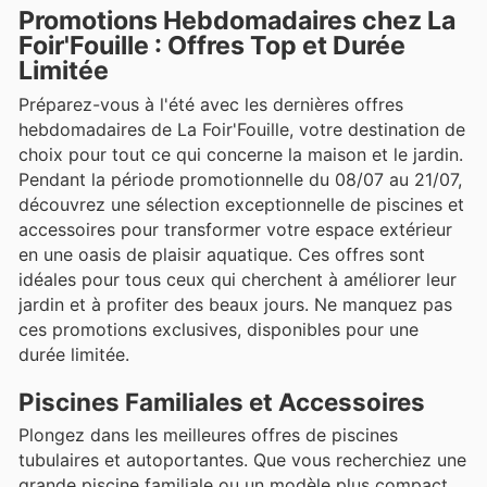
Promotions Hebdomadaires chez La
Foir'Fouille : Offres Top et Durée
Limitée
Préparez-vous à l'été avec les dernières offres
hebdomadaires de La Foir'Fouille, votre destination de
choix pour tout ce qui concerne la maison et le jardin.
Pendant la période promotionnelle du 08/07 au 21/07,
découvrez une sélection exceptionnelle de piscines et
accessoires pour transformer votre espace extérieur
en une oasis de plaisir aquatique. Ces offres sont
idéales pour tous ceux qui cherchent à améliorer leur
jardin et à profiter des beaux jours. Ne manquez pas
ces promotions exclusives, disponibles pour une
durée limitée.
Piscines Familiales et Accessoires
Plongez dans les meilleures offres de piscines
tubulaires et autoportantes. Que vous recherchiez une
grande piscine familiale ou un modèle plus compact