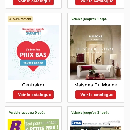
Voir le catalogue
Voir le catalogue
4 jours restant
Valable jusqu'au 1 sept.
Centrakor
Maisons Du Monde
Voir le catalogue
Voir le catalogue
Valable jusqu'au 9 août
Valable jusqu'au 31 août