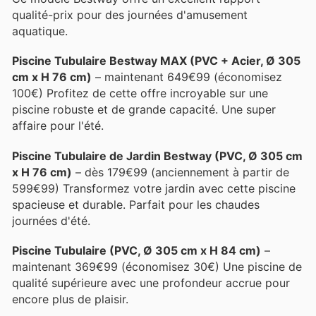
qualité-prix pour des journées d'amusement
aquatique.
Piscine Tubulaire Bestway MAX (PVC + Acier, Ø 305
cm x H 76 cm)
– maintenant 649€99 (économisez
100€) Profitez de cette offre incroyable sur une
piscine robuste et de grande capacité. Une super
affaire pour l'été.
Piscine Tubulaire de Jardin Bestway (PVC, Ø 305 cm
x H 76 cm)
– dès 179€99 (anciennement à partir de
599€99) Transformez votre jardin avec cette piscine
spacieuse et durable. Parfait pour les chaudes
journées d'été.
Piscine Tubulaire (PVC, Ø 305 cm x H 84 cm)
–
maintenant 369€99 (économisez 30€) Une piscine de
qualité supérieure avec une profondeur accrue pour
encore plus de plaisir.