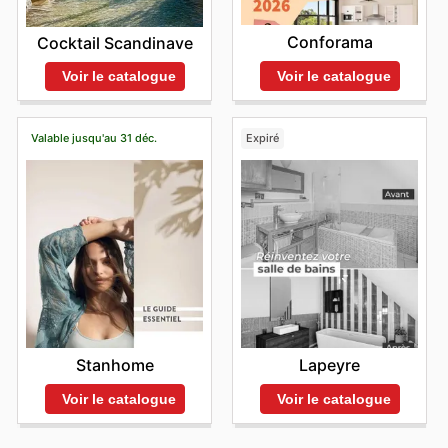
Conforama
Cocktail Scandinave
Voir le catalogue
Voir le catalogue
Valable jusqu'au 31 déc.
Expiré
Stanhome
Lapeyre
Voir le catalogue
Voir le catalogue