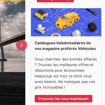
Catalogues hebdomadaires de
vos magasins préférés Véhicules
Vous cherchez des bonnes affaires
? Trouvez les meilleures offres et
réductions pour économiser
beaucoup sur tout ce dont vous
avez besoin. Ne manquez pas ces
prix incroyables !
Procurez-les-vous maintenant