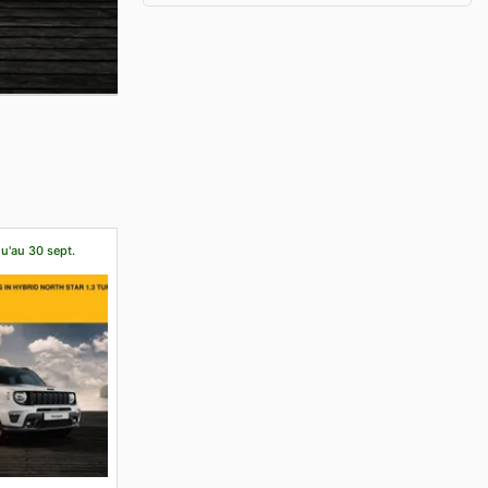
qu'au 30 sept.