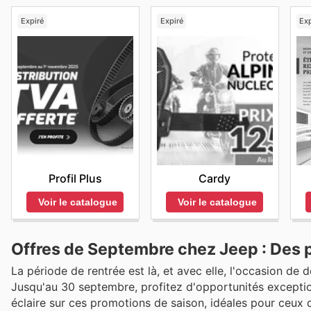
Expiré
Expiré
Exp
Profil Plus
Cardy
Voir le catalogue
Voir le catalogue
Offres de Septembre chez Jeep : Des 
La période de rentrée est là, et avec elle, l'occasion de
Jusqu'au 30 septembre, profitez d'opportunités exceptio
éclaire sur ces promotions de saison, idéales pour ceux 