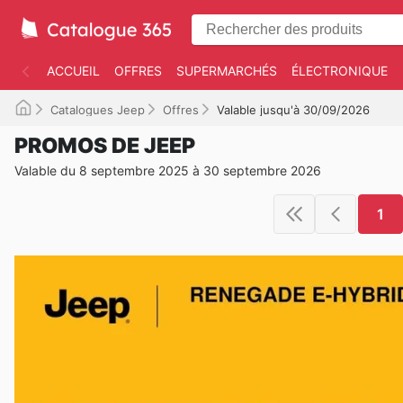
ACCUEIL
OFFRES
SUPERMARCHÉS
ÉLECTRONIQUE
Catalogues Jeep
Offres
Valable jusqu'à 30/09/2026
PROMOS DE JEEP
Valable du 8 septembre 2025 à 30 septembre 2026
1