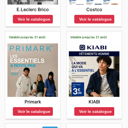
E.Leclerc Brico
Costco
Voir le catalogue
Voir le catalogue
Valable jusqu'au 21 août
Valable jusqu'au 21 août
Primark
KIABI
Voir le catalogue
Voir le catalogue