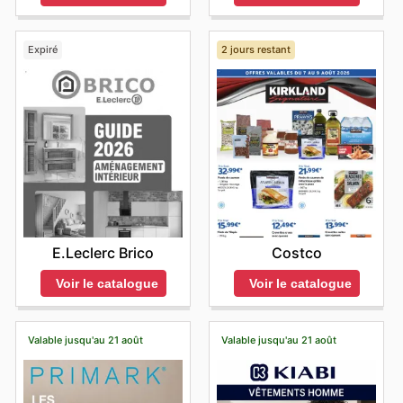
Expiré
2 jours restant
E.Leclerc Brico
Costco
Voir le catalogue
Voir le catalogue
Valable jusqu'au 21 août
Valable jusqu'au 21 août