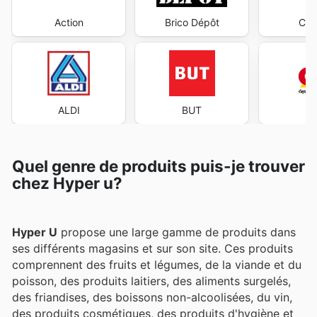
Action
Brico Dépôt
Cen
ALDI
BUT
Quel genre de produits puis-je trouver
chez Hyper u?
Hyper U
propose une large gamme de produits dans
ses différents magasins et sur son site. Ces produits
comprennent des fruits et légumes, de la viande et du
poisson, des produits laitiers, des aliments surgelés,
des friandises, des boissons non-alcoolisées, du vin,
des produits cosmétiques, des produits d'hygiène et