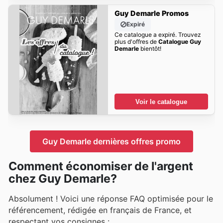
Guy Demarle Promos
Expiré
Ce catalogue a expiré. Trouvez
plus d'offres de
Catalogue Guy
Demarle
bientôt!
Voir le catalogue
Guy Demarle dernières offres promo
Comment économiser de l'argent
chez Guy Demarle?
Absolument ! Voici une réponse FAQ optimisée pour le
référencement, rédigée en français de France, et
respectant vos consignes :