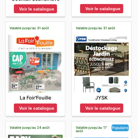
Voir le catalogue
Voir le catalogue
Valable jusqu'au 31 août
Valable jusqu'au 31 août
La Foir'Fouille
JYSK
Voir le catalogue
Voir le catalogue
Valable jusqu'au 24 août
Valable jusqu'au 17
Populaire
août