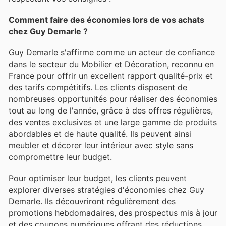
Comment faire des économies lors de vos achats
chez Guy Demarle ?
Guy Demarle s'affirme comme un acteur de confiance
dans le secteur du Mobilier et Décoration, reconnu en
France pour offrir un excellent rapport qualité-prix et
des tarifs compétitifs. Les clients disposent de
nombreuses opportunités pour réaliser des économies
tout au long de l'année, grâce à des offres régulières,
des ventes exclusives et une large gamme de produits
abordables et de haute qualité. Ils peuvent ainsi
meubler et décorer leur intérieur avec style sans
compromettre leur budget.
Pour optimiser leur budget, les clients peuvent
explorer diverses stratégies d'économies chez Guy
Demarle. Ils découvriront régulièrement des
promotions hebdomadaires, des prospectus mis à jour
et des coupons numériques offrant des réductions