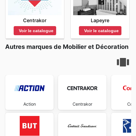
Centrakor
Lapeyre
Voir le catalogue
Voir le catalogue
Autres marques de Mobilier et Décoration
Action
Centrakor
Con