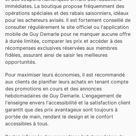
immédiates. La boutique propose fréquemment des
opérations spéciales et des rabais saisonniers, idéaux
pour les acheteurs avisés. Il est fortement conseillé de
consulter régulièrement le site officiel ou l'application
mobile de Guy Demarle pour ne manquer aucune offre
à durée limitée, comparer les prix et accéder à des
récompenses exclusives réservées aux membres
fidèles, assurant ainsi de saisir les meilleures
opportunités.
Pour maximiser leurs économies, il est recommandé
aux clients de planifier leurs achats en tenant compte
des promotions en cours et des annonces
hebdomadaires de Guy Demarle. L'engagement de
l'enseigne envers l'accessibilité et la satisfaction client
garantit que des prix avantageux sont toujours à
portée de main, rendant le design et le confort
accessibles à tous.