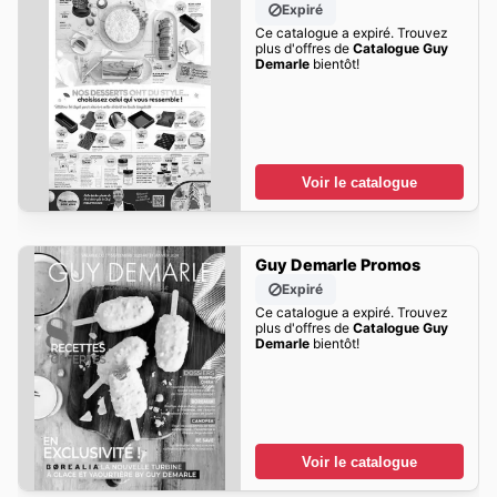
Expiré
Ce catalogue a expiré. Trouvez
plus d'offres de
Catalogue Guy
Demarle
bientôt!
Voir le catalogue
Guy Demarle Promos
Expiré
Ce catalogue a expiré. Trouvez
plus d'offres de
Catalogue Guy
Demarle
bientôt!
Voir le catalogue