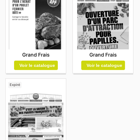
Grand Frais
Grand Frais
Voir le catalogue
Voir le catalogue
Expiré