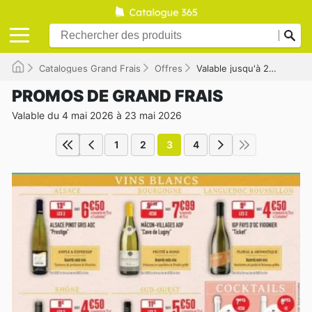
Catalogues Grand Frais
Offres
Valable jusqu'à 23/05/2026
PROMOS DE GRAND FRAIS
Valable du 4 mai 2026 à 23 mai 2026
1
2
3
4