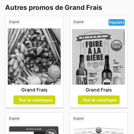
Autres promos de Grand Frais
Expiré
Expiré
Populaire
Grand Frais
Grand Frais
Voir le catalogue
Voir le catalogue
Expiré
Expiré