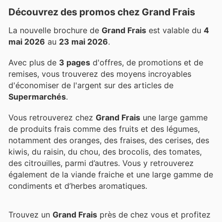
Découvrez des promos chez Grand Frais
La nouvelle brochure de
Grand Frais
est valable du
4
mai 2026
au
23 mai 2026
.
Avec plus de
3 pages
d'offres, de promotions et de
remises, vous trouverez des moyens incroyables
d'économiser de l'argent sur des articles de
Supermarchés
.
Vous retrouverez chez
Grand Frais
une large gamme
de produits frais comme des fruits et des légumes,
notamment des oranges, des fraises, des cerises, des
kiwis, du raisin, du chou, des brocolis, des tomates,
des citrouilles, parmi d’autres. Vous y retrouverez
également de la viande fraiche et une large gamme de
condiments et d’herbes aromatiques.
Trouvez un
Grand Frais
près de chez vous et profitez