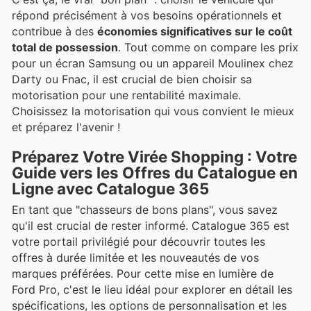
répond précisément à vos besoins opérationnels et
contribue à des
économies significatives sur le coût
total de possession
. Tout comme on compare les prix
pour un écran Samsung ou un appareil Moulinex chez
Darty ou Fnac, il est crucial de bien choisir sa
motorisation pour une rentabilité maximale.
Choisissez la motorisation qui vous convient le mieux
et préparez l'avenir !
Préparez Votre Virée Shopping : Votre
Guide vers les Offres du Catalogue en
Ligne avec Catalogue 365
En tant que "chasseurs de bons plans", vous savez
qu'il est crucial de rester informé. Catalogue 365 est
votre portail privilégié pour découvrir toutes les
offres à durée limitée et les nouveautés de vos
marques préférées. Pour cette mise en lumière de
Ford Pro, c'est le lieu idéal pour explorer en détail les
spécifications, les options de personnalisation et les