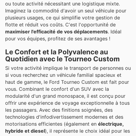
ou toute activité nécessitant une logistique mixte.
Imaginez la commodité d'avoir un seul véhicule pour
plusieurs usages, ce qui simplifie votre gestion de
flotte et réduit vos coûts. C'est l'opportunité de
maximiser l'efficacité de vos déplacements
. Idéal
pour vos équipes, profitez de ses avantages !
Le Confort et la Polyvalence au
Quotidien avec le Tourneo Custom
Si votre activité implique le transport de personnes ou
si vous recherchez un véhicule familial spacieux et
haut de gamme, le Ford Tourneo Custom est fait pour
vous. Combinant le confort d'un SUV avec la
modularité d'un grand monospace, il est conçu pour
offrir une expérience de voyage exceptionnelle à tous
les passagers. Avec des finitions soignées, des
technologies d'infodivertissement modernes et des
motorisations efficientes (également en
électrique,
hybride et diesel
), il représente le choix idéal pour les