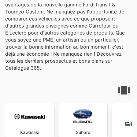
avantages de la nouvelle gamme Ford Transit &
Tourneo Custom. Ne manquez pas l'opportunité de
comparer ces véhicules avec ce que proposent
d'autres grandes enseignes comme Carrefour ou
E.Leclerc pour d'autres catégories de produits. Que
vous soyez une PME, un artisan ou un particulier,
trouver la bonne information au bon moment, c'est
déjà une économie ! Ne manquez rien ! Découvrez
tous les derniers prospectus et bons plans sur
Catalogue 365.
Kawasaki
Subaru
S