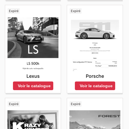
Expiré
Expiré
Lexus
Porsche
Voir le catalogue
Voir le catalogue
Expiré
Expiré