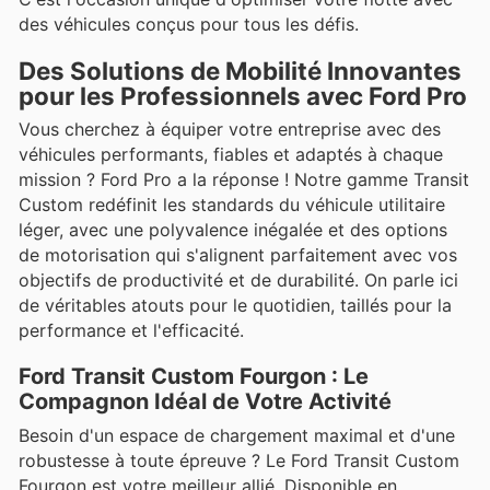
des véhicules conçus pour tous les défis.
Des Solutions de Mobilité Innovantes
pour les Professionnels avec Ford Pro
Vous cherchez à équiper votre entreprise avec des
véhicules performants, fiables et adaptés à chaque
mission ? Ford Pro a la réponse ! Notre gamme Transit
Custom redéfinit les standards du véhicule utilitaire
léger, avec une polyvalence inégalée et des options
de motorisation qui s'alignent parfaitement avec vos
objectifs de productivité et de durabilité. On parle ici
de véritables atouts pour le quotidien, taillés pour la
performance et l'efficacité.
Ford Transit Custom Fourgon : Le
Compagnon Idéal de Votre Activité
Besoin d'un espace de chargement maximal et d'une
robustesse à toute épreuve ? Le Ford Transit Custom
Fourgon est votre meilleur allié. Disponible en