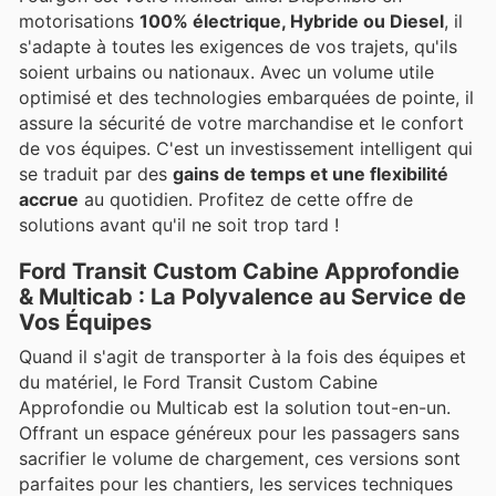
motorisations
100% électrique, Hybride ou Diesel
, il
s'adapte à toutes les exigences de vos trajets, qu'ils
soient urbains ou nationaux. Avec un volume utile
optimisé et des technologies embarquées de pointe, il
assure la sécurité de votre marchandise et le confort
de vos équipes. C'est un investissement intelligent qui
se traduit par des
gains de temps et une flexibilité
accrue
au quotidien. Profitez de cette offre de
solutions avant qu'il ne soit trop tard !
Ford Transit Custom Cabine Approfondie
& Multicab : La Polyvalence au Service de
Vos Équipes
Quand il s'agit de transporter à la fois des équipes et
du matériel, le Ford Transit Custom Cabine
Approfondie ou Multicab est la solution tout-en-un.
Offrant un espace généreux pour les passagers sans
sacrifier le volume de chargement, ces versions sont
parfaites pour les chantiers, les services techniques