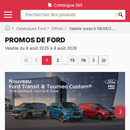
Catalogues Ford
Offres
Valable jusqu'à 08/08/2026
PROMOS DE FORD
Valable du 8 août 2025 à 8 août 2026
1
2
75
76
...