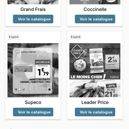
Grand Frais
Coccinelle
Voir le catalogue
Voir le catalogue
Expiré
Expiré
Supeco
Leader Price
Voir le catalogue
Voir le catalogue