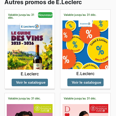
Autres promos de E.Leclerc
Valable jusqu'au 31
Valable jusqu'au 31 déc.
Nouveau!
déc.
E.Leclerc
E.Leclerc
Voir le catalogue
Voir le catalogue
Valable jusqu'au 31 déc.
Valable jusqu'au 31 déc.