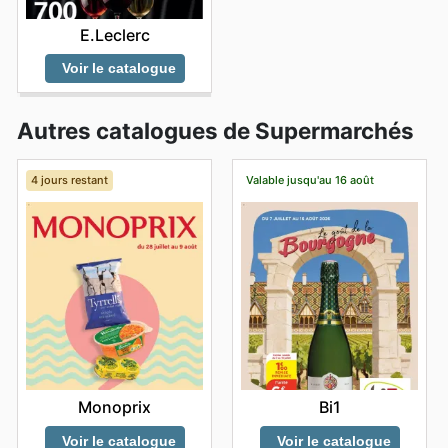
E.Leclerc
Voir le catalogue
Autres catalogues de Supermarchés
4 jours restant
Valable jusqu'au 16 août
Monoprix
Bi1
Voir le catalogue
Voir le catalogue