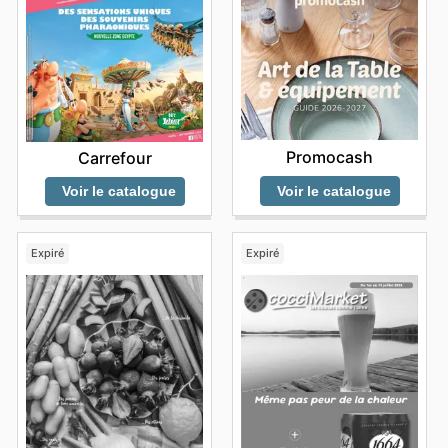
Promocash
Carrefour
Voir le catalogue
Voir le catalogue
Expiré
Expiré