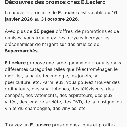
Découvrez des promos chez E.Leclerc
La nouvelle brochure de
E.Leclerc
est valable du
16
janvier 2026
au
31 octobre 2026
.
Avec plus de
20 pages
d'offres, de promotions et de
remises, vous trouverez des moyens incroyables
d'économiser de l'argent sur des articles de
Supermarchés
.
E.Leclerc
propose une large gamme de produits dans
différentes catégories telles que l'électroménager, le
mobilier, la haute technologie, les jouets, la
puériculture, etc. Parmi eux, vous pouvez trouver des
ordinateurs, des smartphones, des téléviseurs, des
canapés, des vêtements, des aspirateurs, des jeux
vidéo, des jeux de société, des DVD, de la musique, du
vin et du champagne, des vinyles, etc.
Trouvez un
E.Leclerc
près de chez vous et profitez