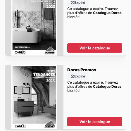
Expiré
Ce catalogue a expiré. Trouvez
plus d'offres de
Catalogue Doras
bientôt!
Voir le catalogue
Doras Promos
Expiré
Ce catalogue a expiré. Trouvez
plus d'offres de
Catalogue Doras
bientôt!
Voir le catalogue