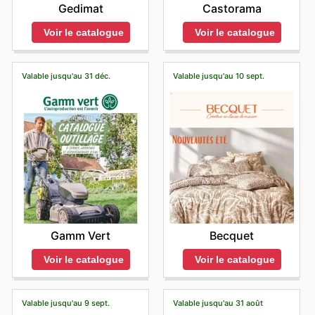
Gedimat
Castorama
Voir le catalogue
Voir le catalogue
Valable jusqu'au 31 déc.
Valable jusqu'au 10 sept.
Gamm Vert
Becquet
Voir le catalogue
Voir le catalogue
Valable jusqu'au 9 sept.
Valable jusqu'au 31 août