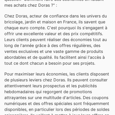
mes achats chez Doras ?" :
Chez Doras, acteur de confiance dans les univers du
bricolage, jardin et maison en France, ils savent que
chaque euro compte. C'est pourquoi ils s'engagent à
offrir une excellente valeur et des prix compétitifs.
Leurs clients peuvent réaliser des économies tout au
long de l'année grâce à des offres régulières, des
ventes exclusives et une vaste gamme de produits
abordables et de qualité. Ils facilitent ainsi l'accès à
tout ce dont chacun a besoin pour ses projets.
Pour maximiser leurs économies, les clients disposent
de plusieurs leviers chez Doras. Ils peuvent consulter
attentivement leurs prospectus et les publicités
hebdomadaires qui regorgent de promotions
attrayantes sur une multitude d'articles. Des coupons
numériques et des offres spéciales sont fréquemment
disponibles, en particulier lors des périodes de soldes