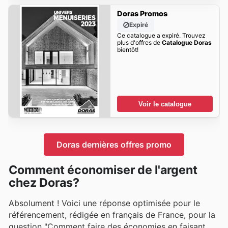
Doras Promos
Expiré
Ce catalogue a expiré. Trouvez
plus d'offres de
Catalogue Doras
bientôt!
Voir le catalogue
Doras dernières offres promo
Comment économiser de l'argent
chez Doras?
Absolument ! Voici une réponse optimisée pour le
référencement, rédigée en français de France, pour la
question "Comment faire des économies en faisant