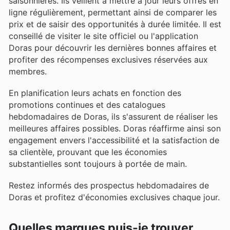
saisonnières. Ils veillent à mettre à jour leurs offres en
ligne régulièrement, permettant ainsi de comparer les
prix et de saisir des opportunités à durée limitée. Il est
conseillé de visiter le site officiel ou l'application
Doras pour découvrir les dernières bonnes affaires et
profiter des récompenses exclusives réservées aux
membres.
En planification leurs achats en fonction des
promotions continues et des catalogues
hebdomadaires de Doras, ils s'assurent de réaliser les
meilleures affaires possibles. Doras réaffirme ainsi son
engagement envers l'accessibilité et la satisfaction de
sa clientèle, prouvant que les économies
substantielles sont toujours à portée de main.
Restez informés des prospectus hebdomadaires de
Doras et profitez d'économies exclusives chaque jour.
Quelles marques puis-je trouver