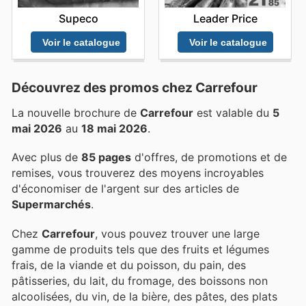
Supeco
Leader Price
Voir le catalogue
Voir le catalogue
Découvrez des promos chez Carrefour
La nouvelle brochure de
Carrefour
est valable du
5
mai 2026
au
18 mai 2026
.
Avec plus de
85 pages
d'offres, de promotions et de
remises, vous trouverez des moyens incroyables
d'économiser de l'argent sur des articles de
Supermarchés
.
Chez
Carrefour
, vous pouvez trouver une large
gamme de produits tels que des fruits et légumes
frais, de la viande et du poisson, du pain, des
pâtisseries, du lait, du fromage, des boissons non
alcoolisées, du vin, de la bière, des pâtes, des plats