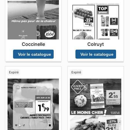
Coccinelle
Colruyt
Voir le catalogue
Voir le catalogue
Expiré
Expiré