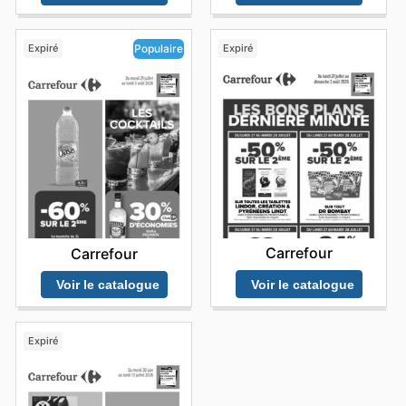
Expiré
Expiré
Populaire
Carrefour
Carrefour
Voir le catalogue
Voir le catalogue
Expiré