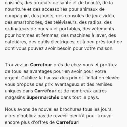
cuisinés, des produits de santé et de beauté, de la
nourriture et des accessoires pour animaux de
compagnie, des jouets, des consoles de jeux vidéo,
des smartphones, des téléviseurs, des radios, des
ordinateurs de bureau et portables, des vêtements
pour hommes et femmes, des machines à laver, des
cafetières, des outils électriques, et à peu près tout ce
dont vous pouvez avoir besoin pour votre maison.
Trouvez un
Carrefour
près de chez vous et profitez
de tous les avantages pour en avoir pour votre
argent. Oubliez la hausse des prix et l'inflation élevée.
vous propose des prix avantageux et des remises
uniques dans
Carrefour
et de nombreux autres
magasins
Supermarchés
dans tout le pays.
Nous avons de nouvelles brochures tous les jours,
alors n'oubliez pas de revenir bientôt pour trouver
encore plus d'offres de
Carrefour
!