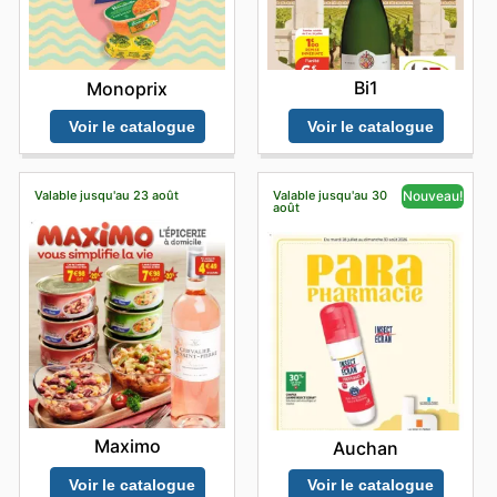
Bi1
Monoprix
Voir le catalogue
Voir le catalogue
Valable jusqu'au 23 août
Valable jusqu'au 30
Nouveau!
août
Maximo
Auchan
Voir le catalogue
Voir le catalogue