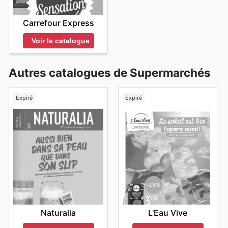
Carrefour Express
Voir le catalogue
Autres catalogues de Supermarchés
Expiré
Expiré
Naturalia
L'Eau Vive