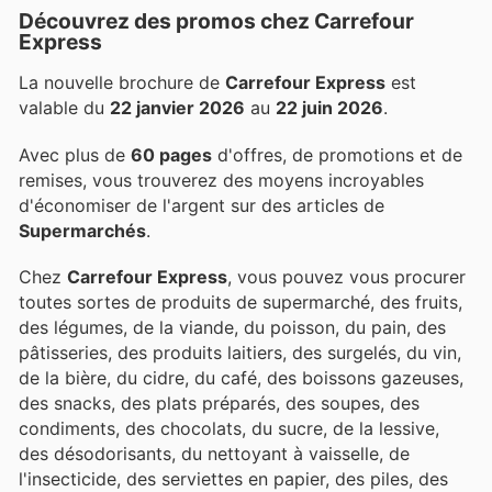
Découvrez des promos chez Carrefour
Express
La nouvelle brochure de
Carrefour Express
est
valable du
22 janvier 2026
au
22 juin 2026
.
Avec plus de
60 pages
d'offres, de promotions et de
remises, vous trouverez des moyens incroyables
d'économiser de l'argent sur des articles de
Supermarchés
.
Chez
Carrefour Express
, vous pouvez vous procurer
toutes sortes de produits de supermarché, des fruits,
des légumes, de la viande, du poisson, du pain, des
pâtisseries, des produits laitiers, des surgelés, du vin,
de la bière, du cidre, du café, des boissons gazeuses,
des snacks, des plats préparés, des soupes, des
condiments, des chocolats, du sucre, de la lessive,
des désodorisants, du nettoyant à vaisselle, de
l'insecticide, des serviettes en papier, des piles, des