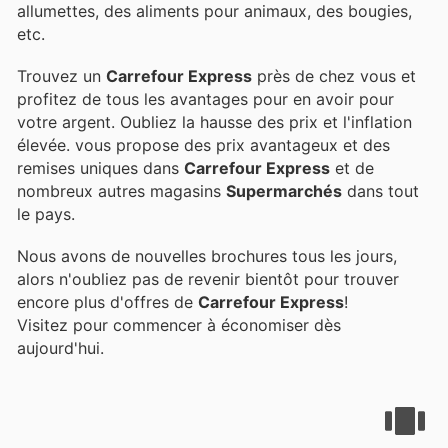
allumettes, des aliments pour animaux, des bougies,
etc.
Trouvez un
Carrefour Express
près de chez vous et
profitez de tous les avantages pour en avoir pour
votre argent. Oubliez la hausse des prix et l'inflation
élevée.
vous propose des prix avantageux et des
remises uniques dans
Carrefour Express
et de
nombreux autres magasins
Supermarchés
dans tout
le pays.
Nous avons de nouvelles brochures tous les jours,
alors n'oubliez pas de revenir bientôt pour trouver
encore plus d'offres de
Carrefour Express
!
Visitez
pour commencer à économiser dès
aujourd'hui.