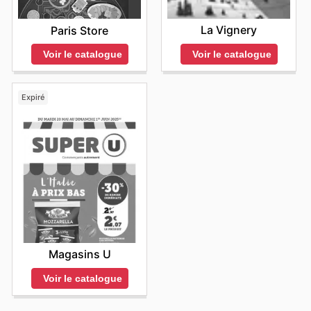
La Vignery
Paris Store
Voir le catalogue
Voir le catalogue
Expiré
Magasins U
Voir le catalogue