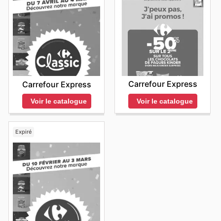
Carrefour Express
Carrefour Express
Voir le catalogue
Voir le catalogue
Expiré