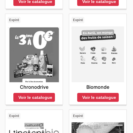
Voir le catalogue
Voir le catalogue
Expiré
Expiré
Chronodrive
Biomonde
Voir le catalogue
Voir le catalogue
Expiré
Expiré