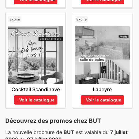
Expiré
Expiré
Cocktail Scandinave
Lapeyre
Voir le catalogue
Voir le catalogue
Découvrez des promos chez BUT
La nouvelle brochure de
BUT
est valable du
7 juillet