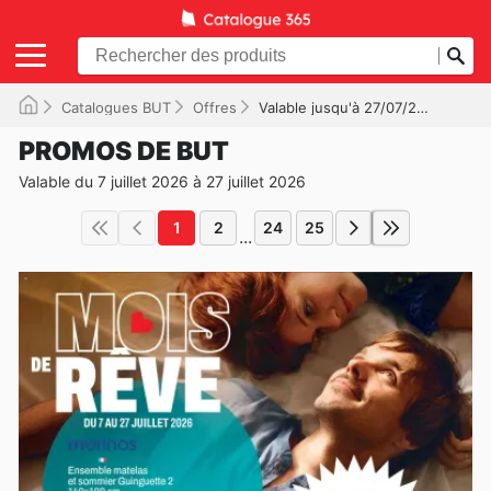
Catalogues BUT
Offres
Valable jusqu'à 27/07/2026
PROMOS DE BUT
Valable du 7 juillet 2026 à 27 juillet 2026
1
2
24
25
...