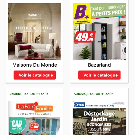
Maisons Du Monde
Bazarland
Voir le catalogue
Voir le catalogue
Valable jusqu'au 31 août
Valable jusqu'au 31 août