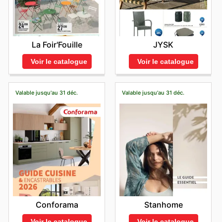
La Foir'Fouille
JYSK
Voir le catalogue
Voir le catalogue
Valable jusqu'au 31 déc.
Valable jusqu'au 31 déc.
Conforama
Stanhome
Voir le catalogue
Voir le catalogue