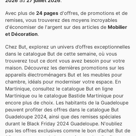
2026
au
27 juillet 2026
.
Avec plus de
24 pages
d'offres, de promotions et de
remises, vous trouverez des moyens incroyables
d'économiser de l'argent sur des articles de
Mobilier
et Décoration
.
Chez But, explorez un univers d’offres exceptionnelles
dans le catalogue But de cette semaine, où vous
trouverez tout ce dont vous avez besoin pour votre
maison. Découvrez les dernières promotions sur les
appareils électroménagers But et les meubles pour
chambre, idéals pour moderniser votre espace. En
Martinique, consultez le catalogue But en ligne
Martinique ou le catalogue Bastide Martinique pour
encore plus de choix. Les habitants de la Guadeloupe
peuvent profiter des offres dans le catalogue But
Guadeloupe 2024, ainsi que des remises spéciales
durant le Black Friday 2024 Guadeloupe. N'oubliez
pas les offres exclusives comme le bon d’achat But de