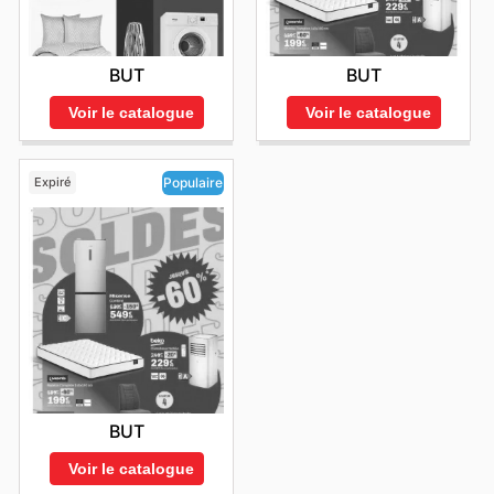
BUT
BUT
Voir le catalogue
Voir le catalogue
Expiré
Populaire
BUT
Voir le catalogue