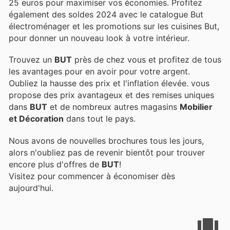
25 euros pour maximiser vos économies. Profitez
également des soldes 2024 avec le catalogue But
électroménager et les promotions sur les cuisines But,
pour donner un nouveau look à votre intérieur.
Trouvez un
BUT
près de chez vous et profitez de tous
les avantages pour en avoir pour votre argent.
Oubliez la hausse des prix et l'inflation élevée.
vous
propose des prix avantageux et des remises uniques
dans
BUT
et de nombreux autres magasins
Mobilier
et Décoration
dans tout le pays.
Nous avons de nouvelles brochures tous les jours,
alors n'oubliez pas de revenir bientôt pour trouver
encore plus d'offres de
BUT
!
Visitez
pour commencer à économiser dès
aujourd'hui.