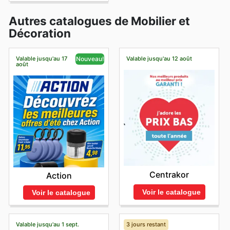
Autres catalogues de Mobilier et
Décoration
Valable jusqu'au 17
Valable jusqu'au 12 août
Nouveau!
août
Centrakor
Action
Voir le catalogue
Voir le catalogue
Valable jusqu'au 1 sept.
3 jours restant