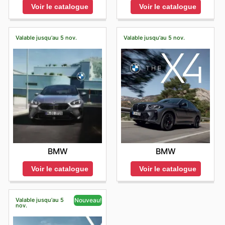
Voir le catalogue
Voir le catalogue
Valable jusqu'au 5 nov.
Valable jusqu'au 5 nov.
BMW
BMW
Voir le catalogue
Voir le catalogue
Valable jusqu'au 5
Nouveau!
nov.