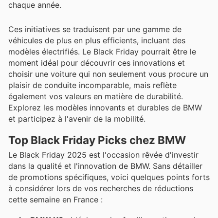
chaque année.
Ces initiatives se traduisent par une gamme de
véhicules de plus en plus efficients, incluant des
modèles électrifiés. Le Black Friday pourrait être le
moment idéal pour découvrir ces innovations et
choisir une voiture qui non seulement vous procure un
plaisir de conduite incomparable, mais reflète
également vos valeurs en matière de durabilité.
Explorez les modèles innovants et durables de BMW
et participez à l'avenir de la mobilité.
Top Black Friday Picks chez BMW
Le Black Friday 2025 est l'occasion rêvée d'investir
dans la qualité et l'innovation de BMW. Sans détailler
de promotions spécifiques, voici quelques points forts
à considérer lors de vos recherches de réductions
cette semaine en France :