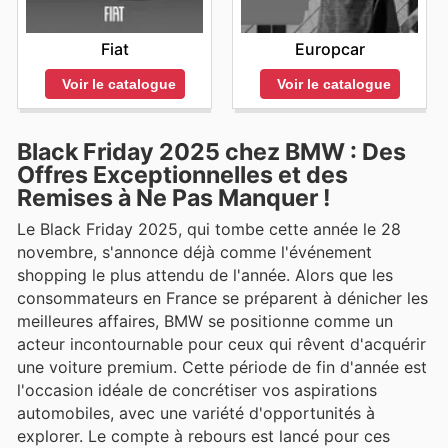
Fiat
Europcar
Voir le catalogue
Voir le catalogue
Black Friday 2025 chez BMW : Des
Offres Exceptionnelles et des
Remises à Ne Pas Manquer !
Le Black Friday 2025, qui tombe cette année le 28
novembre, s'annonce déjà comme l'événement
shopping le plus attendu de l'année. Alors que les
consommateurs en France se préparent à dénicher les
meilleures affaires, BMW se positionne comme un
acteur incontournable pour ceux qui rêvent d'acquérir
une voiture premium. Cette période de fin d'année est
l'occasion idéale de concrétiser vos aspirations
automobiles, avec une variété d'opportunités à
explorer. Le compte à rebours est lancé pour ces