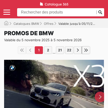
Catalogues BMW
Offres
Valable jusqu'à 05/11/2026
PROMOS DE BMW
Valable du 5 novembre 2025 à 5 novembre 2026
1
2
21
22
...