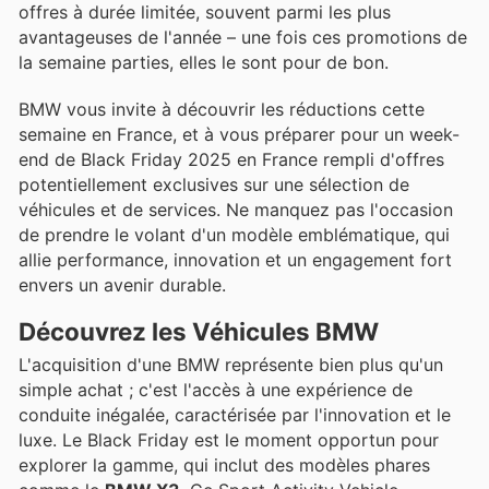
offres à durée limitée, souvent parmi les plus
avantageuses de l'année – une fois ces promotions de
la semaine parties, elles le sont pour de bon.
BMW vous invite à découvrir les réductions cette
semaine en France, et à vous préparer pour un week-
end de Black Friday 2025 en France rempli d'offres
potentiellement exclusives sur une sélection de
véhicules et de services. Ne manquez pas l'occasion
de prendre le volant d'un modèle emblématique, qui
allie performance, innovation et un engagement fort
envers un avenir durable.
Découvrez les Véhicules BMW
L'acquisition d'une BMW représente bien plus qu'un
simple achat ; c'est l'accès à une expérience de
conduite inégalée, caractérisée par l'innovation et le
luxe. Le Black Friday est le moment opportun pour
explorer la gamme, qui inclut des modèles phares