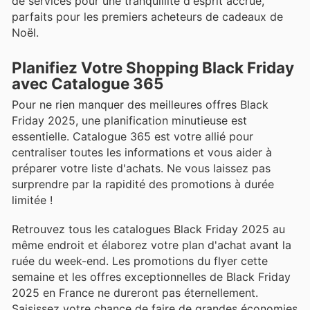
de services pour une tranquillité d'esprit accrue,
parfaits pour les premiers acheteurs de cadeaux de
Noël.
Planifiez Votre Shopping Black Friday
avec Catalogue 365
Pour ne rien manquer des meilleures offres Black
Friday 2025, une planification minutieuse est
essentielle. Catalogue 365 est votre allié pour
centraliser toutes les informations et vous aider à
préparer votre liste d'achats. Ne vous laissez pas
surprendre par la rapidité des promotions à durée
limitée !
Retrouvez tous les catalogues Black Friday 2025 au
même endroit et élaborez votre plan d'achat avant la
ruée du week-end. Les promotions du flyer cette
semaine et les offres exceptionnelles de Black Friday
2025 en France ne dureront pas éternellement.
Saisissez votre chance de faire de grandes économies