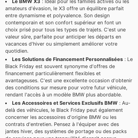
Le BMW X3
: Idéal pour les familles actives ou les
amateurs d'évasion, le X3 offre un équilibre parfait
entre dynamisme et polyvalence. Son design
contemporain et son confort supérieur en font un
choix prisé pour tous les types de trajets. C'est une
valeur sûre, parfaite pour anticiper les départs en
vacances d'hiver ou simplement améliorer votre
quotidien.
Les Solutions de Financement Personnalisées
: Le
Black Friday est souvent synonyme d'offres de
financement particulièrement flexibles et
avantageuses. C'est une excellente occasion d'obtenir
des conditions sur mesure pour votre futur véhicule,
rendant l'accès à un modèle BMW plus abordable.
Les Accessoires et Services Exclusifs BMW
: Au-
delà des véhicules, le Black Friday peut également
concerner les accessoires d'origine BMW ou les
contrats d'entretien. Pensez à l'équiper avec des
jantes hiver, des systèmes de portage ou des packs