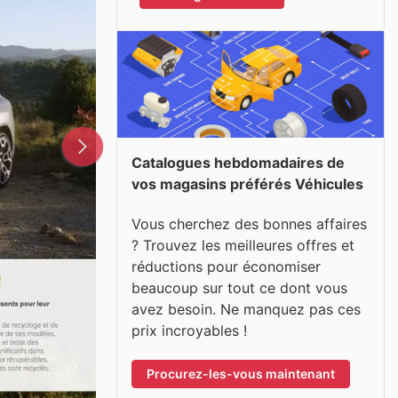
Catalogues hebdomadaires de
vos magasins préférés Véhicules
Vous cherchez des bonnes affaires
? Trouvez les meilleures offres et
réductions pour économiser
beaucoup sur tout ce dont vous
avez besoin. Ne manquez pas ces
prix incroyables !
Procurez-les-vous maintenant