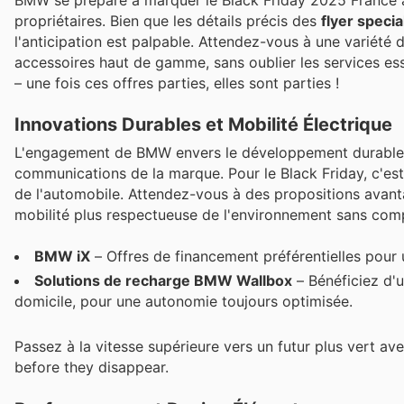
propriétaires. Bien que les détails précis des
flyer specia
l'anticipation est palpable. Attendez-vous à une variété 
accessoires haut de gamme, sans oublier les services es
– une fois ces offres parties, elles sont parties !
Innovations Durables et Mobilité Électrique
L'engagement de BMW envers le développement durable e
communications de la marque. Pour le Black Friday, c'est
de l'automobile. Attendez-vous à des propositions avan
mobilité plus respectueuse de l'environnement sans com
BMW iX
– Offres de financement préférentielles pour u
Solutions de recharge BMW Wallbox
– Bénéficiez d'u
domicile, pour une autonomie toujours optimisée.
Passez à la vitesse supérieure vers un futur plus vert av
before they disappear.