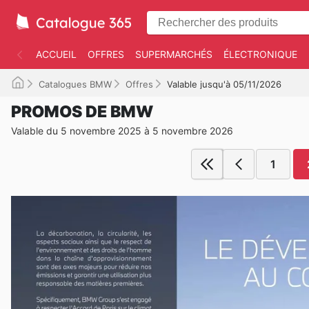
ACCUEIL
OFFRES
SUPERMARCHÉS
ÉLECTRONIQUE
Catalogues BMW
Offres
Valable jusqu'à 05/11/2026
PROMOS DE BMW
Valable du 5 novembre 2025 à 5 novembre 2026
1