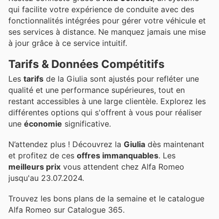
qui facilite votre expérience de conduite avec des
fonctionnalités intégrées pour gérer votre véhicule et
ses services à distance. Ne manquez jamais une mise
à jour grâce à ce service intuitif.
Tarifs & Données Compétitifs
Les
tarifs
de la Giulia sont ajustés pour refléter une
qualité et une performance supérieures, tout en
restant accessibles à une large clientèle. Explorez les
différentes options qui s'offrent à vous pour réaliser
une
économie
significative.
N’attendez plus ! Découvrez la
Giulia
dès maintenant
et profitez de ces
offres immanquables
. Les
meilleurs prix
vous attendent chez Alfa Romeo
jusqu'au 23.07.2024.
Trouvez les bons plans de la semaine et le catalogue
Alfa Romeo sur Catalogue 365.