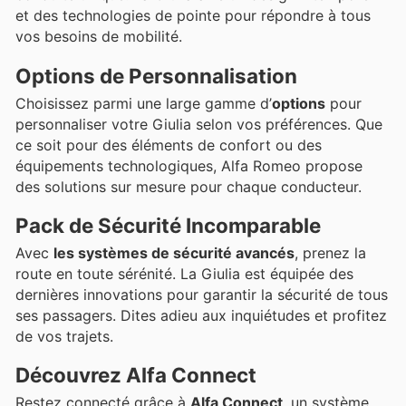
et des technologies de pointe pour répondre à tous
vos besoins de mobilité.
Options de Personnalisation
Choisissez parmi une large gamme d’
options
pour
personnaliser votre Giulia selon vos préférences. Que
ce soit pour des éléments de confort ou des
équipements technologiques, Alfa Romeo propose
des solutions sur mesure pour chaque conducteur.
Pack de Sécurité Incomparable
Avec
les systèmes de sécurité avancés
, prenez la
route en toute sérénité. La Giulia est équipée des
dernières innovations pour garantir la sécurité de tous
ses passagers. Dites adieu aux inquiétudes et profitez
de vos trajets.
Découvrez Alfa Connect
Restez connecté grâce à
Alfa Connect
, un système