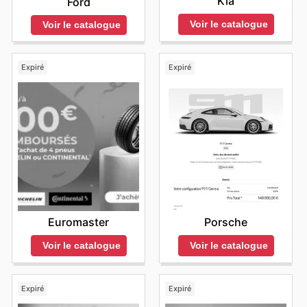
Kia
Ford
Voir le catalogue
Voir le catalogue
Expiré
Expiré
Euromaster
Porsche
Voir le catalogue
Voir le catalogue
Expiré
Expiré