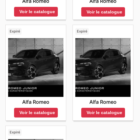
Alfa Romeo
Alfa Romeo
Voir le catalogue
Voir le catalogue
Expiré
Expiré
Alfa Romeo
Alfa Romeo
Voir le catalogue
Voir le catalogue
Expiré