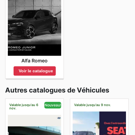
Alfa Romeo
Voir le catalogue
Autres catalogues de Véhicules
Valable jusqu'au 6
Valable jusqu'au 9 nov.
Nouveau!
nov.